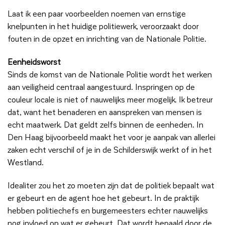
Laat ik een paar voorbeelden noemen van ernstige
knelpunten in het huidige politiewerk, veroorzaakt door
fouten in de opzet en inrichting van de Nationale Politie.
Eenheidsworst
Sinds de komst van de Nationale Politie wordt het werken
aan veiligheid centraal aangestuurd. Inspringen op de
couleur locale is niet of nauwelijks meer mogelijk. Ik betreur
dat, want het benaderen en aanspreken van mensen is
echt maatwerk. Dat geldt zelfs binnen de eenheden. In
Den Haag bijvoorbeeld maakt het voor je aanpak van allerlei
zaken echt verschil of je in de Schilderswijk werkt of in het
Westland.
Idealiter zou het zo moeten zijn dat de politiek bepaalt wat
er gebeurt en de agent hoe het gebeurt. In de praktijk
hebben politiechefs en burgemeesters echter nauwelijks
nog invloed op wat er gebeurt. Dat wordt bepaald door de