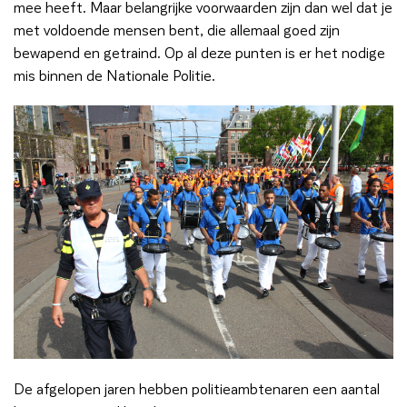
mee heeft. Maar belangrijke voorwaarden zijn dan wel dat je
met voldoende mensen bent, die allemaal goed zijn
bewapend en getraind. Op al deze punten is er het nodige
mis binnen de Nationale Politie.
De afgelopen jaren hebben politieambtenaren een aantal