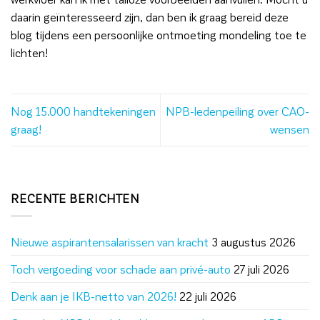
daarin geïnteresseerd zijn, dan ben ik graag bereid deze
blog tijdens een persoonlijke ontmoeting mondeling toe te
lichten!
Nog 15.000 handtekeningen
NPB-ledenpeiling over CAO-
graag!
wensen
RECENTE BERICHTEN
Nieuwe aspirantensalarissen van kracht
3 augustus 2026
Toch vergoeding voor schade aan privé-auto
27 juli 2026
Denk aan je IKB-netto van 2026!
22 juli 2026