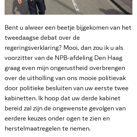
Bent u alweer een beetje bijgekomen van het
tweedaagse debat over de
regeringsverklaring? Mooi, dan zou ik u als
voorzitter van de NPB-afdeling Den Haag
graag even mijn ongerustheid overbrengen
over de uitholling van ons mooie politievak
door politieke besluiten van uw eerste twee
kabinetten. Ik hoop dat uw derde kabinet
bereid zal zijn de ongewenste gevolgen van
eerdere keuzes onder ogen te zien en
herstelmaatregelen te nemen.