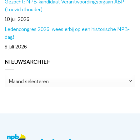
Gezocht: NPB-kandidaat Verantwoordingsorgaan ABP
(toezichthouder)
10 juli 2026
Ledencongres 2026: wees erbij op een historische NPB-
dag!
9 juli 2026
NIEUWSARCHIEF
Nieuwsarchief