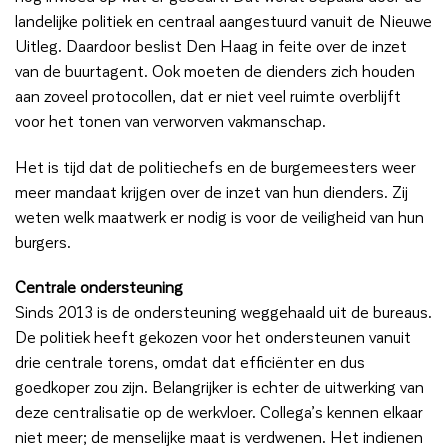
landelijke politiek en centraal aangestuurd vanuit de Nieuwe
Uitleg. Daardoor beslist Den Haag in feite over de inzet
van de buurtagent. Ook moeten de dienders zich houden
aan zoveel protocollen, dat er niet veel ruimte overblijft
voor het tonen van verworven vakmanschap.
Het is tijd dat de politiechefs en de burgemeesters weer
meer mandaat krijgen over de inzet van hun dienders. Zij
weten welk maatwerk er nodig is voor de veiligheid van hun
burgers.
Centrale ondersteuning
Sinds 2013 is de ondersteuning weggehaald uit de bureaus.
De politiek heeft gekozen voor het ondersteunen vanuit
drie centrale torens, omdat dat efficiënter en dus
goedkoper zou zijn. Belangrijker is echter de uitwerking van
deze centralisatie op de werkvloer. Collega’s kennen elkaar
niet meer; de menselijke maat is verdwenen. Het indienen