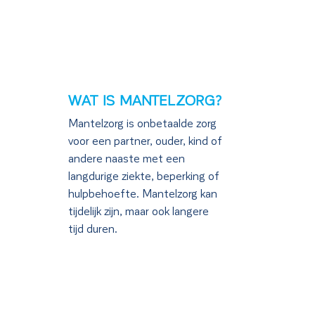
WAT IS MANTELZORG?
Mantelzorg is onbetaalde zorg
voor een partner, ouder, kind of
andere naaste met een
langdurige ziekte, beperking of
hulpbehoefte. Mantelzorg kan
tijdelijk zijn, maar ook langere
tijd duren.