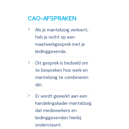
CAO-AFSPRAKEN
Als je mantelzorg verleent,
heb je recht op een
maatwerkgesprek met je
leidinggevende.
Dit gesprek is bedoeld om
te bespreken hoe werk en
mantelzorg te combineren
zijn.
Er wordt gewerkt aan een
handelingskader mantelzorg
dat medewerkers en
leidinggevenden hierbij
ondersteunt.