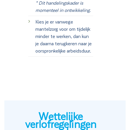
* Dit handelingskader is
momenteel in ontwikkeling.
Kies je er vanwege
mantelzorg voor om tijdelijk
minder te werken, dan kun
je daarna terugkeren naar je
oorspronkelijke arbeidsduur.
Wettelijke
verlofregelingen