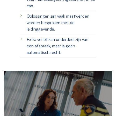
cao.
Oplossingen zijn vaak maatwerk en
worden besproken met de
leidinggevende.
Extra verlof kan onderdeel zijn van
een afspraak, maar is geen
automatisch recht.