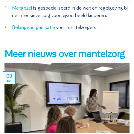
Metgezel
is gespecialiseerd in de wet en regelgeving bij
de intensieve zorg voor bijvoorbeeld kinderen.
Belangenorganisatie
voor mantelzorgers.
Meer nieuws over mantelzorg
09
apr