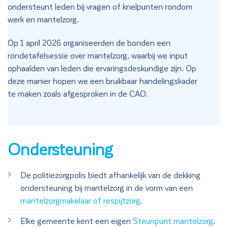
ondersteunt leden bij vragen of knelpunten rondom
werk en mantelzorg.
Op 1 april 2026 organiseerden de bonden een
rondetafelsessie over mantelzorg, waarbij we input
ophaalden van leden die ervaringsdeskundige zijn. Op
deze manier hopen we een bruikbaar handelingskader
te maken zoals afgesproken in de CAO.
Ondersteuning
De politiezorgpolis biedt afhankelijk van de dekking
ondersteuning bij mantelzorg in de vorm van een
mantelzorgmakelaar of respijtzorg
.
Elke gemeente kent een eigen
Steunpunt mantelzorg
.