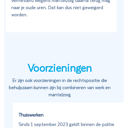
verminderd wegens mantelzorg daarna terug mag
naar je oude uren. Dat kan dus niet geweigerd
worden.
Voorzieningen
Er zijn ook voorzieningen in de rechtspositie die
behulpzaam kunnen zijn bij combineren van werk en
mantelzorg
Thuiswerken
Sinds 1 september 2023 geldt binnen de politie