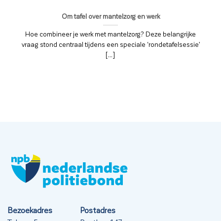
Om tafel over mantelzorg en werk
Hoe combineer je werk met mantelzorg? Deze belangrijke
vraag stond centraal tijdens een speciale ‘rondetafelsessie’
[...]
Bezoekadres
Postadres