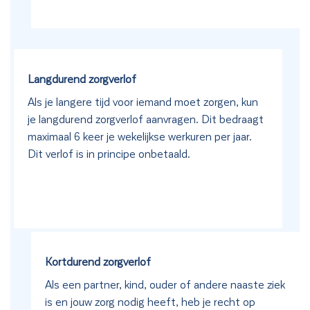
Langdurend zorgverlof
Als je langere tijd voor iemand moet zorgen, kun
je langdurend zorgverlof aanvragen. Dit bedraagt
maximaal 6 keer je wekelijkse werkuren per jaar.
Dit verlof is in principe onbetaald.
Kortdurend zorgverlof
Als een partner, kind, ouder of andere naaste ziek
is en jouw zorg nodig heeft, heb je recht op