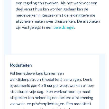
een regeling thuiswerken. Als het werk voor een
deel vanuit huis kan worden gedaan kan de
medewerker in gesprek met de leidinggevende
afspraken maken over thuiswerken. De afspraken
zijn vastgelegd in een
beleidsregel
.
Modaliteiten
Politiemedewerkers kunnen een
werktijdenpatroon (modaliteit) aanvragen. Denk
bijvoorbeeld aan 4 x 9 uur per week werken of een
structurele vrije dag. Een werkpatroon op maat
afspreken kan helpen bij een betere afstemming
van werk- en privéverplichtingen. Een modaliteit