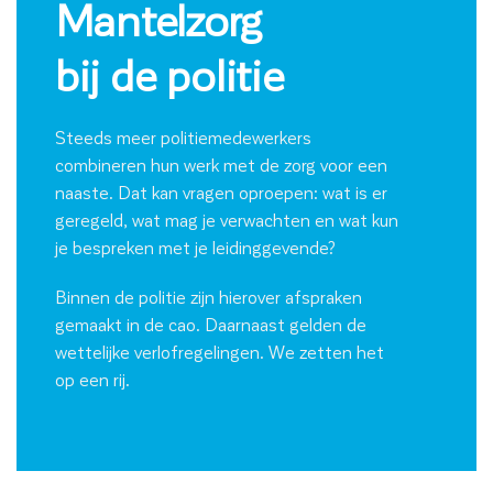
Mantelzorg
bij de politie
Steeds meer politiemedewerkers
combineren hun werk met de zorg voor een
naaste. Dat kan vragen oproepen: wat is er
geregeld, wat mag je verwachten en wat kun
je bespreken met je leidinggevende?
Binnen de politie zijn hierover afspraken
gemaakt in de cao. Daarnaast gelden de
wettelijke verlofregelingen. We zetten het
op een rij.