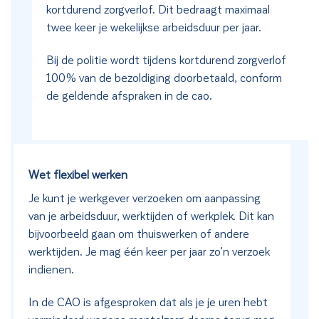
kortdurend zorgverlof. Dit bedraagt maximaal
twee keer je wekelijkse arbeidsduur per jaar.
Bij de politie wordt tijdens kortdurend zorgverlof
100% van de bezoldiging doorbetaald, conform
de geldende afspraken in de cao.
Wet flexibel werken
Je kunt je werkgever verzoeken om aanpassing
van je arbeidsduur, werktijden of werkplek. Dit kan
bijvoorbeeld gaan om thuiswerken of andere
werktijden. Je mag één keer per jaar zo’n verzoek
indienen.
In de CAO is afgesproken dat als je je uren hebt