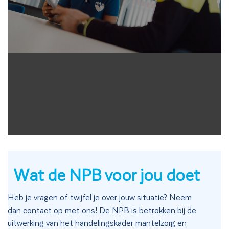
Wat de NPB voor jou doet
Heb je vragen of twijfel je over jouw situatie? Neem
dan contact op met ons! De NPB is betrokken bij de
uitwerking van het handelingskader mantelzorg en