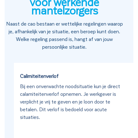
voor werkende
mantelzorgers
Naast de cao bestaan er wettelijke regelingen waarop
je, afhankelijk van je situatie, een beroep kunt doen.
Welke regeling passend is, hangt af van jouw
persoonlijke situatie.
Calimiteitenverlof
Bij een onverwachte noodsituatie kun je direct
calamiteitenverlof opnemen. Je werkgever is
verplicht je vrij te geven en je loon door te
betalen. Dit verlof is bedoeld voor acute
situaties.