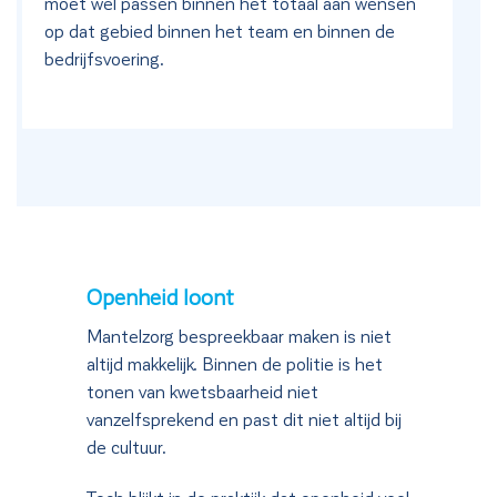
moet wel passen binnen het totaal aan wensen
op dat gebied binnen het team en binnen de
bedrijfsvoering.
Openheid loont
Mantelzorg bespreekbaar maken is niet
altijd makkelijk. Binnen de politie is het
tonen van kwetsbaarheid niet
vanzelfsprekend en past dit niet altijd bij
de cultuur.