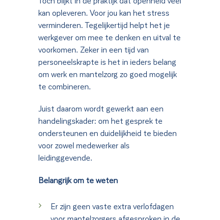
Toch blijkt in de praktijk dat openheid veel
kan opleveren. Voor jou kan het stress
verminderen. Tegelijkertijd helpt het je
werkgever om mee te denken en uitval te
voorkomen. Zeker in een tijd van
personeelskrapte is het in ieders belang
om werk en mantelzorg zo goed mogelijk
te combineren.
Juist daarom wordt gewerkt aan een
handelingskader: om het gesprek te
ondersteunen en duidelijkheid te bieden
voor zowel medewerker als
leidinggevende.
Belangrijk om te weten
Er zijn geen vaste extra verlofdagen
voor mantelzorgers afgesproken in de