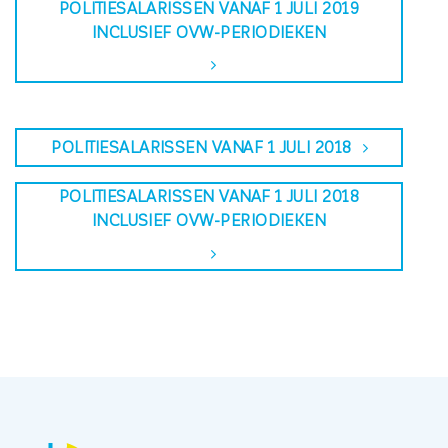
POLITIESALARISSEN VANAF 1 JULI 2019
INCLUSIEF OVW-PERIODIEKEN
POLITIESALARISSEN VANAF 1 JULI 2018
POLITIESALARISSEN VANAF 1 JULI 2018
INCLUSIEF OVW-PERIODIEKEN