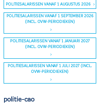
POLITIESALARISSEN VANAF 1 AUGUSTUS 2026
POLITIESALARISSEN VANAF 1 SEPTEMBER 2026
(INCL. OVW-PERIODIEKEN)
POLITIESALARISSEN VANAF 1 JANUARI 2027
(INCL. OVW-PERIODIEKEN)
POLITIESALARISSEN VANAF 1 JULI 2027 (INCL.
OVW-PERIODIEKEN)
politie-cao