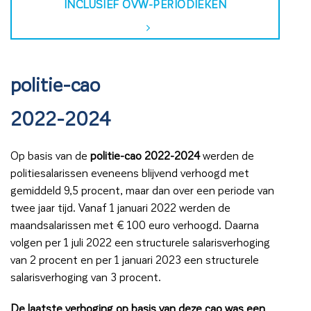
INCLUSIEF OVW-PERIODIEKEN
politie-cao
2022-2024
Op basis van de
politie-cao 2022-2024
werden de
politiesalarissen eveneens blijvend verhoogd met
gemiddeld 9,5 procent, maar dan over een periode van
twee jaar tijd. Vanaf 1 januari 2022 werden de
maandsalarissen met € 100 euro verhoogd. Daarna
volgen per 1 juli 2022 een structurele salarisverhoging
van 2 procent en per 1 januari 2023 een structurele
salarisverhoging van 3 procent.
De laatste verhoging op basis van deze cao was een