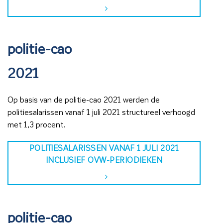
politie-cao
2021
Op basis van de politie-cao 2021 werden de
politiesalarissen vanaf 1 juli 2021 structureel verhoogd
met 1,3 procent.
POLITIESALARISSEN VANAF 1 JULI 2021
INCLUSIEF OVW-PERIODIEKEN
politie-cao