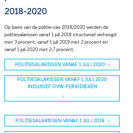
2018-2020
Op basis van de politie-cao 2018/2020 werden de
politiesalarissen vanaf 1 juli 2018 structureel verhoogd
met 3 procent, vanaf 1 juli 2019 met 2 procent en
vanaf 1 juli 2020 met 2,7 procent.
POLITIESALARISSEN VANAF 1 JULI 2020
POLITIESALARISSEN VANAF 1 JULI 2020
INCLUSIEF OVW-PERIODIEKEN
POLITIESALARISSEN VANAF 1 JULI 2019