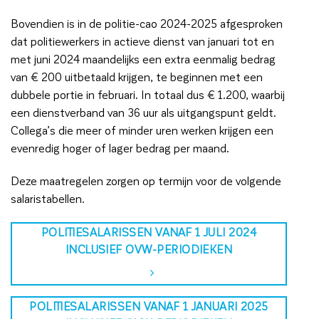
Bovendien is in de politie-cao 2024-2025 afgesproken
dat politiewerkers in actieve dienst van januari tot en
met juni 2024 maandelijks een extra eenmalig bedrag
van € 200 uitbetaald krijgen, te beginnen met een
dubbele portie in februari. In totaal dus € 1.200, waarbij
een dienstverband van 36 uur als uitgangspunt geldt.
Collega’s die meer of minder uren werken krijgen een
evenredig hoger of lager bedrag per maand.
Deze maatregelen zorgen op termijn voor de volgende
salaristabellen.
POLITIESALARISSEN VANAF 1 JULI 2024
INCLUSIEF OVW-PERIODIEKEN
POLITIESALARISSEN VANAF 1 JANUARI 2025