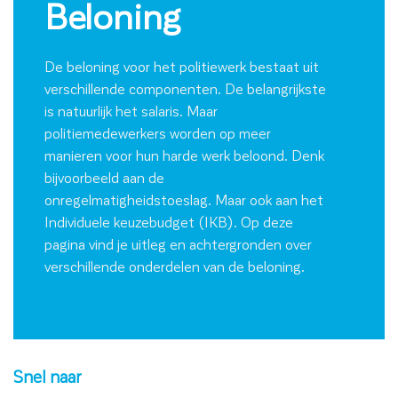
Beloning
De beloning voor het politiewerk bestaat uit
verschillende componenten. De belangrijkste
is natuurlijk het salaris. Maar
politiemedewerkers worden op meer
manieren voor hun harde werk beloond. Denk
bijvoorbeeld aan de
onregelmatigheidstoeslag. Maar ook aan het
Individuele keuzebudget (IKB). Op deze
pagina vind je uitleg en achtergronden over
verschillende onderdelen van de beloning.
Snel naar