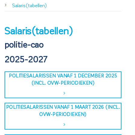
Salaris(tabellen)
Salaris(tabellen)
politie-cao
2025-2027
POLITIESALARISSEN VANAF 1 DECEMBER 2025
(INCL. OVW-PERIODIEKEN)
POLITIESALARISSEN VANAF 1 MAART 2026 (INCL.
OVW-PERIODIEKEN)