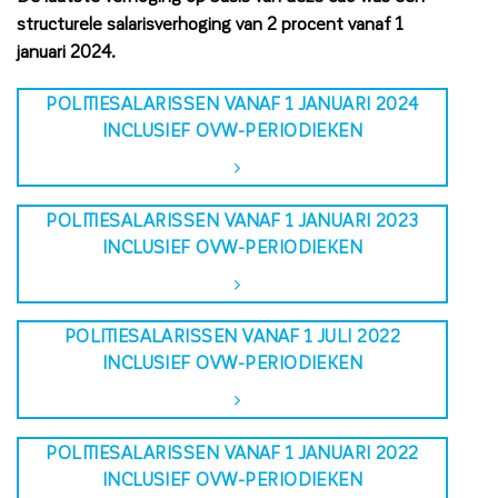
structurele salarisverhoging van 2 procent vanaf 1
januari 2024.
POLITIESALARISSEN VANAF 1 JANUARI 2024
INCLUSIEF OVW-PERIODIEKEN
POLITIESALARISSEN VANAF 1 JANUARI 2023
INCLUSIEF OVW-PERIODIEKEN
POLITIESALARISSEN VANAF 1 JULI 2022
INCLUSIEF OVW-PERIODIEKEN
POLITIESALARISSEN VANAF 1 JANUARI 2022
INCLUSIEF OVW-PERIODIEKEN