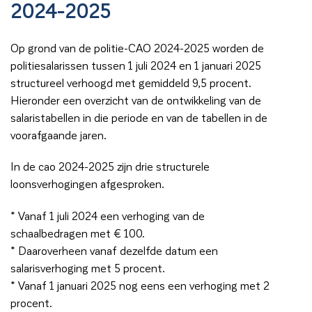
2024-2025
Op grond van de politie-CAO 2024-2025 worden de
politiesalarissen tussen 1 juli 2024 en 1 januari 2025
structureel verhoogd met gemiddeld 9,5 procent.
Hieronder een overzicht van de ontwikkeling van de
salaristabellen in die periode en van de tabellen in de
voorafgaande jaren.
In de cao 2024-2025 zijn drie structurele
loonsverhogingen afgesproken.
* Vanaf 1 juli 2024 een verhoging van de
schaalbedragen met € 100.
* Daaroverheen vanaf dezelfde datum een
salarisverhoging met 5 procent.
* Vanaf 1 januari 2025 nog eens een verhoging met 2
procent.