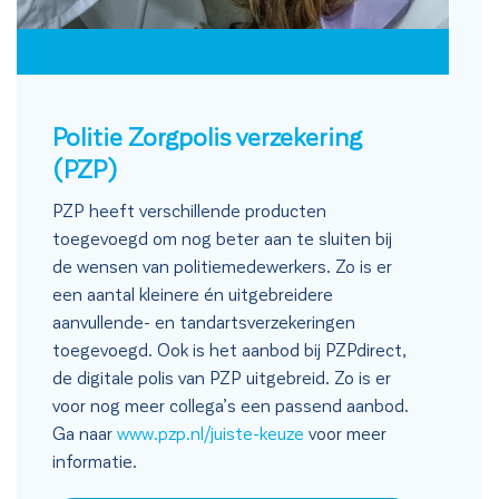
Politie Zorgpolis verzekering
(PZP)
PZP heeft verschillende producten
toegevoegd om nog beter aan te sluiten bij
de wensen van politiemedewerkers. Zo is er
een aantal kleinere én uitgebreidere
aanvullende- en tandartsverzekeringen
toegevoegd. Ook is het aanbod bij PZPdirect,
de digitale polis van PZP uitgebreid. Zo is er
voor nog meer collega’s een passend aanbod.
Ga naar
www.pzp.nl/juiste-keuze
voor meer
informatie.