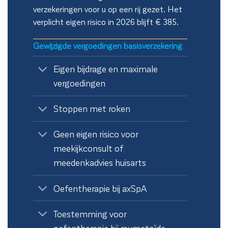
verzekeringen voor u op een rij gezet. Het
verplicht eigen risico in 2026 blijft € 385.
Gewijzigde vergoedingen basisverzekering
Eigen bijdrage en maximale
vergoedingen
Stoppen met roken
Geen eigen risico voor
meekijkconsult of
meedenkadvies huisarts
Oefentherapie bij axSpA
Toestemming voor
oefentherapie bij reumatoïde