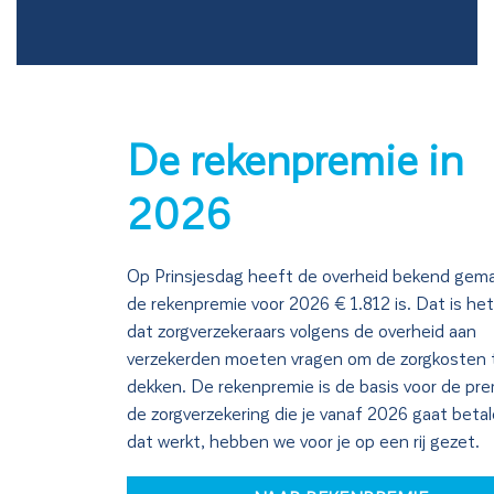
De rekenpremie in
2026
Op Prinsjesdag heeft de overheid bekend gem
de rekenpremie voor 2026 € 1.812 is. Dat is he
dat zorgverzekeraars volgens de overheid aan
verzekerden moeten vragen om de zorgkosten 
dekken. De rekenpremie is de basis voor de pre
de zorgverzekering die je vanaf 2026 gaat beta
dat werkt, hebben we voor je op een rij gezet.