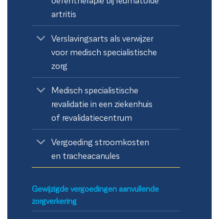
artritis
Verslavingsarts als verwijzer
voor medisch specialistische
zorg
Medisch specialistische
revalidatie in een ziekenhuis
of revalidatiecentrum
Vergoeding stroomkosten
en tracheacanules
Gewijzigde vergoedingen aanvullende
zorgverkering