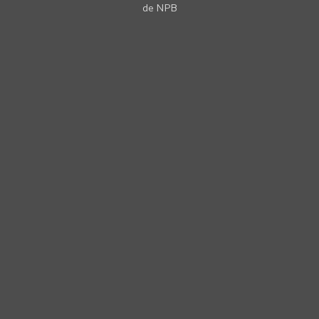
de NPB