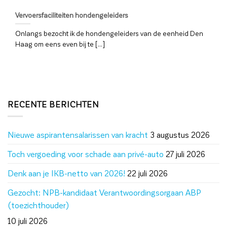
Vervoersfaciliteiten hondengeleiders
Onlangs bezocht ik de hondengeleiders van de eenheid Den
Haag om eens even bij te [...]
RECENTE BERICHTEN
Nieuwe aspirantensalarissen van kracht
3 augustus 2026
Toch vergoeding voor schade aan privé-auto
27 juli 2026
Denk aan je IKB-netto van 2026!
22 juli 2026
Gezocht: NPB-kandidaat Verantwoordingsorgaan ABP
(toezichthouder)
10 juli 2026