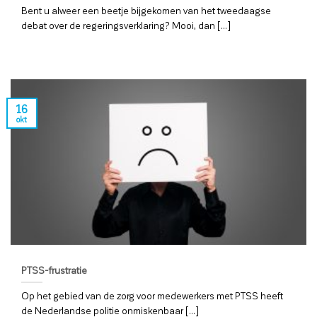
Bent u alweer een beetje bijgekomen van het tweedaagse
debat over de regeringsverklaring? Mooi, dan [...]
16
okt
PTSS-frustratie
Op het gebied van de zorg voor medewerkers met PTSS heeft
de Nederlandse politie onmiskenbaar [...]