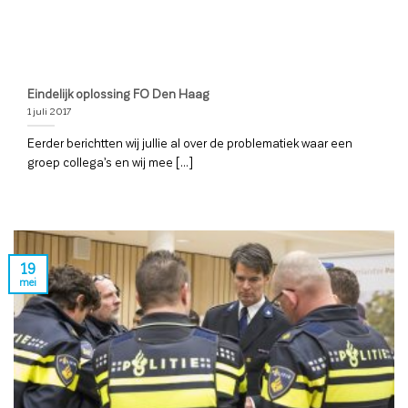
Eindelijk oplossing FO Den Haag
1 juli 2017
Eerder berichtten wij jullie al over de problematiek waar een
groep collega’s en wij mee [...]
19
mei