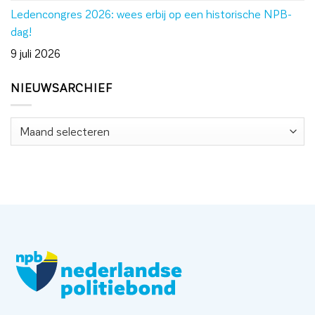
Ledencongres 2026: wees erbij op een historische NPB-
dag!
9 juli 2026
NIEUWSARCHIEF
Nieuwsarchief