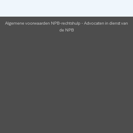
Algemene voorwaarden NPB-rechtshulp
-
Advocaten in dienst van
de NPB