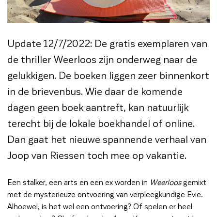
Update 12/7/2022: De gratis exemplaren van
de thriller Weerloos zijn onderweg naar de
gelukkigen. De boeken liggen zeer binnenkort
in de brievenbus. Wie daar de komende
dagen geen boek aantreft, kan natuurlijk
terecht bij de lokale boekhandel of online.
Dan gaat het nieuwe spannende verhaal van
Joop van Riessen toch mee op vakantie.
Een stalker, een arts en een ex worden in
Weerloos
gemixt
met de mysterieuze ontvoering van verpleegkundige Evie.
Alhoewel, is het wel een ontvoering? Of spelen er heel