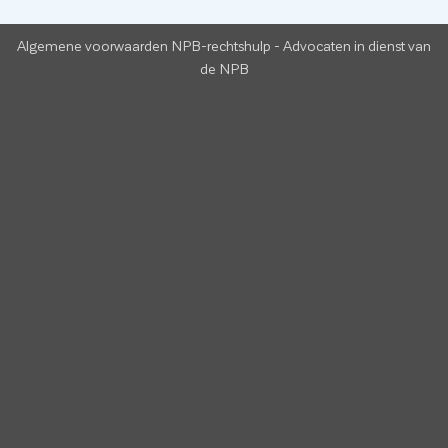
Algemene voorwaarden NPB-rechtshulp
-
Advocaten in dienst van
de NPB