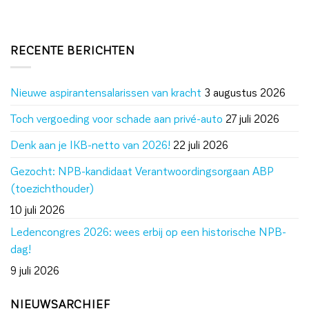
RECENTE BERICHTEN
Nieuwe aspirantensalarissen van kracht
3 augustus 2026
Toch vergoeding voor schade aan privé-auto
27 juli 2026
Denk aan je IKB-netto van 2026!
22 juli 2026
Gezocht: NPB-kandidaat Verantwoordingsorgaan ABP
(toezichthouder)
10 juli 2026
Ledencongres 2026: wees erbij op een historische NPB-
dag!
9 juli 2026
NIEUWSARCHIEF