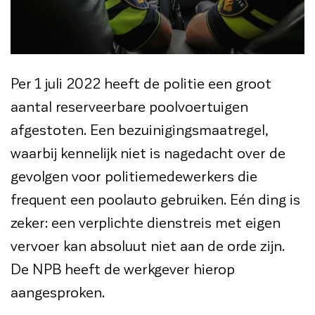
Per 1 juli 2022 heeft de politie een groot
aantal reserveerbare poolvoertuigen
afgestoten. Een bezuinigingsmaatregel,
waarbij kennelijk niet is nagedacht over de
gevolgen voor politiemedewerkers die
frequent een poolauto gebruiken. Eén ding is
zeker: een verplichte dienstreis met eigen
vervoer kan absoluut niet aan de orde zijn.
De NPB heeft de werkgever hierop
aangesproken.