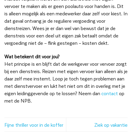
vervoer te maken als er geen poolauto voor handen is. Dit
is alleen mogelijk als een medewerker daar zelf voor kiest. In
dat geval ontvang je de reguliere vergoeding voor
dienstreizen. Wees je er dan wel van bewust dat je de
dienstreis voor een deel uit eigen zak betaalt omdat de
vergoeding niet de – flink gestegen – kosten dekt.
Wat betekent dit voor jou?
Het principe is en blijft dat de werkgever voor vervoer zorgt
bij een dienstreis. Reizen met eigen vervoer kan alleen als je
daar zelf mee instemt. Loop je toch tegen problemen aan
met dienstvervoer en lukt het niet om dit in overleg met je
eigen leidinggevende op te lossen? Neem dan
contact
op
met de NPB.
Fijne thriller voor in de koffer
Ziek op vakantie