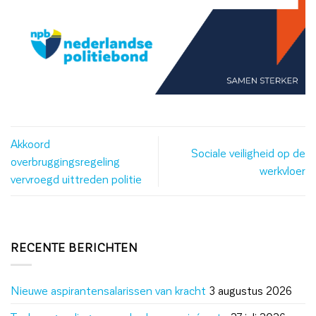
Akkoord
Sociale veiligheid op de
overbruggingsregeling
werkvloer
vervroegd uittreden politie
RECENTE BERICHTEN
Nieuwe aspirantensalarissen van kracht
3 augustus 2026