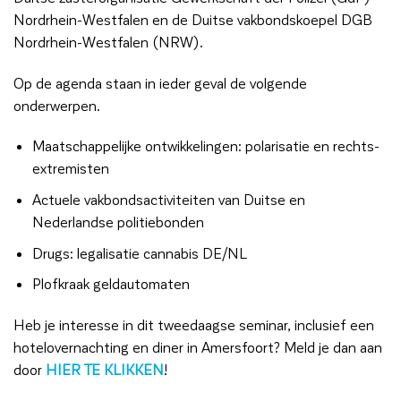
Nordrhein-Westfalen en de Duitse vakbondskoepel DGB
Nordrhein-Westfalen (NRW).
Op de agenda staan in ieder geval de volgende
onderwerpen.
Maatschappelijke ontwikkelingen: polarisatie en rechts-
extremisten
Actuele vakbondsactiviteiten van Duitse en
Nederlandse politiebonden
Drugs: legalisatie cannabis DE/NL
Plofkraak geldautomaten
Heb je interesse in dit tweedaagse seminar, inclusief een
hotelovernachting en diner in Amersfoort? Meld je dan aan
door
HIER TE KLIKKEN
!