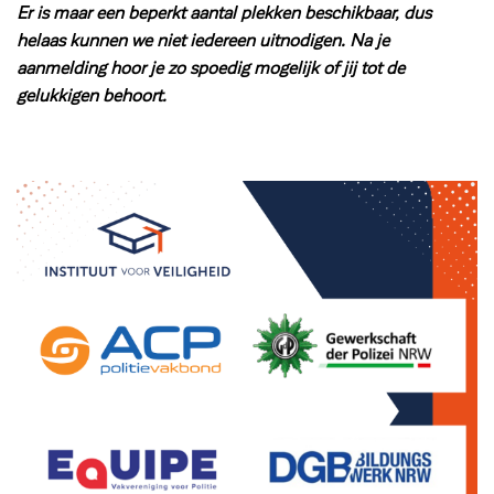
Er is maar een beperkt aantal plekken beschikbaar, dus
helaas kunnen we niet iedereen uitnodigen. Na je
aanmelding hoor je zo spoedig mogelijk of jij tot de
gelukkigen behoort.