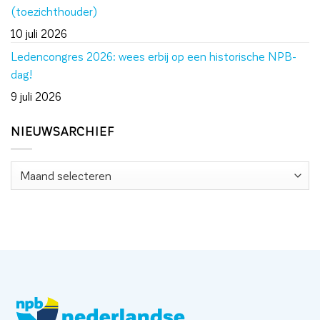
(toezichthouder)
10 juli 2026
Ledencongres 2026: wees erbij op een historische NPB-
dag!
9 juli 2026
NIEUWSARCHIEF
Nieuwsarchief