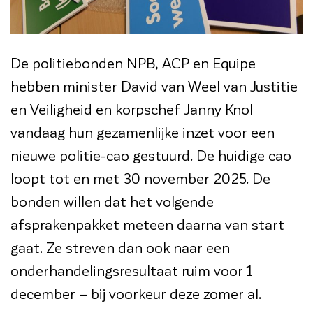
De politiebonden NPB, ACP en Equipe
hebben minister David van Weel van Justitie
en Veiligheid en korpschef Janny Knol
vandaag hun gezamenlijke inzet voor een
nieuwe politie-cao gestuurd. De huidige cao
loopt tot en met 30 november 2025. De
bonden willen dat het volgende
afsprakenpakket meteen daarna van start
gaat. Ze streven dan ook naar een
onderhandelingsresultaat ruim voor 1
december – bij voorkeur deze zomer al.