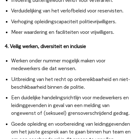
Verduidelijking van het verlofbeleid voor reservisten.
Verhoging opleidingscapaciteit politievrijwilligers.
Meer waardering en faciliteiten voor vrijwilligers.
4. Veilig werken, diversiteit en inclusie
Werken onder nummer mogelijk maken voor
medewerkers die dat wensen.
Uitbreiding van het recht op onbereikbaarheid en niet-
beschikbaarheid binnen de politie.
Een duidelijke handelingsrichtlijn voor medewerkers en
leidinggevenden in geval van een melding van
ongewenst of (seksueel) grensoverschrijdend gedrag.
Goede opleiding en voorbereiding van leidinggevenden
om het juiste gesprek aan te gaan binnen hun team en