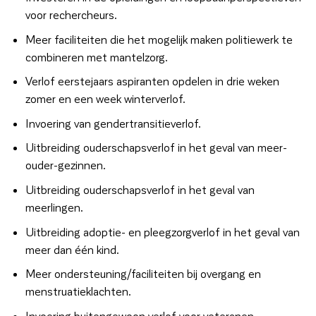
voor rechercheurs.
Meer faciliteiten die het mogelijk maken politiewerk te
combineren met mantelzorg.
Verlof eerstejaars aspiranten opdelen in drie weken
zomer en een week winterverlof.
Invoering van gendertransitieverlof.
Uitbreiding ouderschapsverlof in het geval van meer-
ouder-gezinnen.
Uitbreiding ouderschapsverlof in het geval van
meerlingen.
Uitbreiding adoptie- en pleegzorgverlof in het geval van
meer dan één kind.
Meer ondersteuning/faciliteiten bij overgang en
menstruatieklachten.
Invoering buitengewoon verlof voor veteranen.