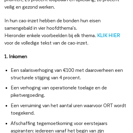
veilig en gezond werken.
In hun cao-inzet hebben de bonden hun eisen
samengebald in vier hoofdthema’s.
Hieronder enkele voorbeelden bij elk thema.
KLIK HIER
voor de volledige tekst van de cao-inzet.
1. Inkomen
Een salarisverhoging van €100 met daaroverheen een
structurele stijging van 4 procent.
Een verhoging van operationele toelage en de
piketvergoeding.
Een verruiming van het aantal uren waarvoor ORT wordt
toegekend.
Afschaffing tegemoetkoming voor eerstejaars
aspiranten: iedereen vanaf het begin van zijn