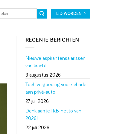
LID WORDEN
RECENTE BERICHTEN
Nieuwe aspirantensalarissen
van kracht
3 augustus 2026
Toch vergoeding voor schade
aan privé-auto
27 juli 2026
Denk aan je IKB-netto van
2026!
22 juli 2026