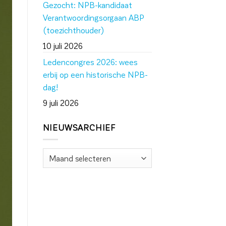
Gezocht: NPB-kandidaat
Verantwoordingsorgaan ABP
(toezichthouder)
10 juli 2026
Ledencongres 2026: wees
erbij op een historische NPB-
dag!
9 juli 2026
NIEUWSARCHIEF
Nieuwsarchief