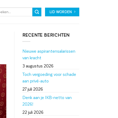
LID WORDEN
RECENTE BERICHTEN
Nieuwe aspirantensalarissen
van kracht
3 augustus 2026
Toch vergoeding voor schade
aan privé-auto
27 juli 2026
Denk aan je IKB-netto van
2026!
22 juli 2026