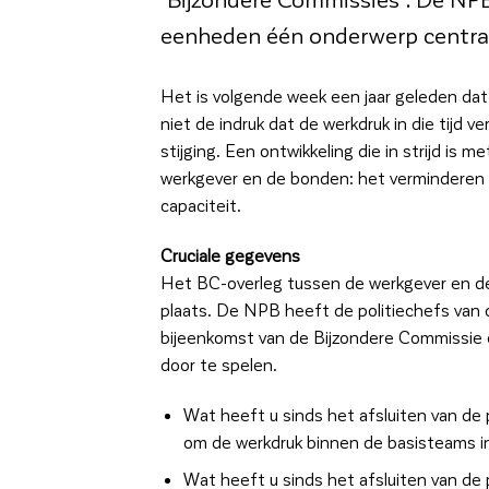
eenheden één onderwerp centraal
Het is volgende week een jaar geleden da
niet de indruk dat de werkdruk in die tijd 
stijging. Een ontwikkeling die in strijd is 
werkgever en de bonden: het verminderen v
capaciteit.
Cruciale gegevens
Het BC-overleg tussen de werkgever en de
plaats. De NPB heeft de politiechefs van
bijeenkomst van de Bijzondere Commissie 
door te spelen.
Wat heeft u sinds het afsluiten van de
om de werkdruk binnen de basisteams i
Wat heeft u sinds het afsluiten van de