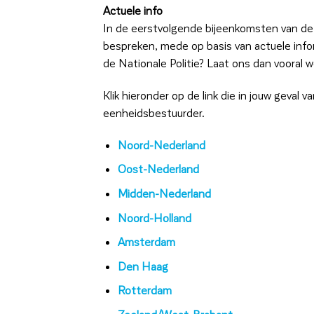
Actuele info
In de eerstvolgende bijeenkomsten van d
bespreken, mede op basis van actuele infor
de Nationale Politie? Laat ons dan vooral 
Klik hieronder op de link die in jouw geval
eenheidsbestuurder.
Noord-Nederland
Oost-Nederland
Midden-Nederland
Noord-Holland
Amsterdam
Den Haag
Rotterdam