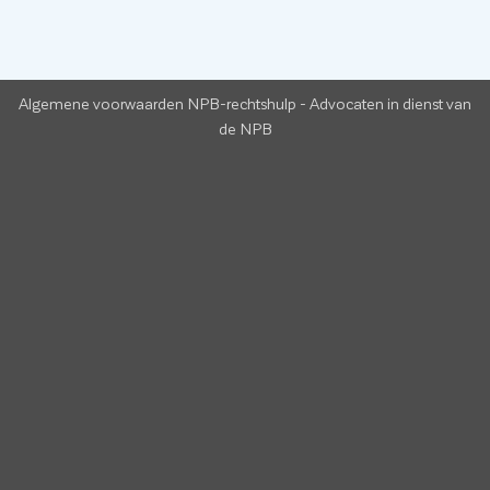
Algemene voorwaarden NPB-rechtshulp
-
Advocaten in dienst van
de NPB