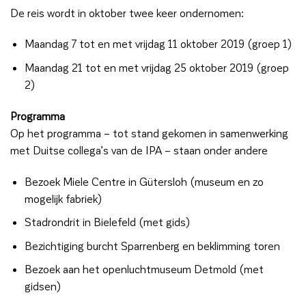
De reis wordt in oktober twee keer ondernomen:
Maandag 7 tot en met vrijdag 11 oktober 2019 (groep 1)
Maandag 21 tot en met vrijdag 25 oktober 2019 (groep
2)
Programma
Op het programma – tot stand gekomen in samenwerking
met Duitse collega’s van de IPA – staan onder andere
Bezoek Miele Centre in Gütersloh (museum en zo
mogelijk fabriek)
Stadrondrit in Bielefeld (met gids)
Bezichtiging burcht Sparrenberg en beklimming toren
Bezoek aan het openluchtmuseum Detmold (met
gidsen)