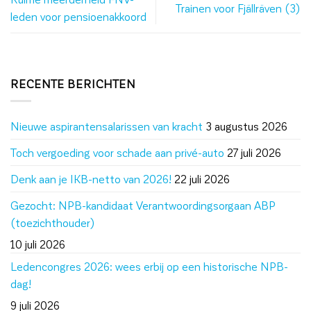
Trainen voor Fjällräven (3)
leden voor pensioenakkoord
RECENTE BERICHTEN
Nieuwe aspirantensalarissen van kracht
3 augustus 2026
Toch vergoeding voor schade aan privé-auto
27 juli 2026
Denk aan je IKB-netto van 2026!
22 juli 2026
Gezocht: NPB-kandidaat Verantwoordingsorgaan ABP
(toezichthouder)
10 juli 2026
Ledencongres 2026: wees erbij op een historische NPB-
dag!
9 juli 2026