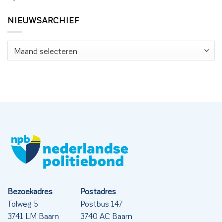
NIEUWSARCHIEF
Nieuwsarchief
Bezoekadres
Postadres
Tolweg 5
Postbus 147
3741 LM Baarn
3740 AC Baarn