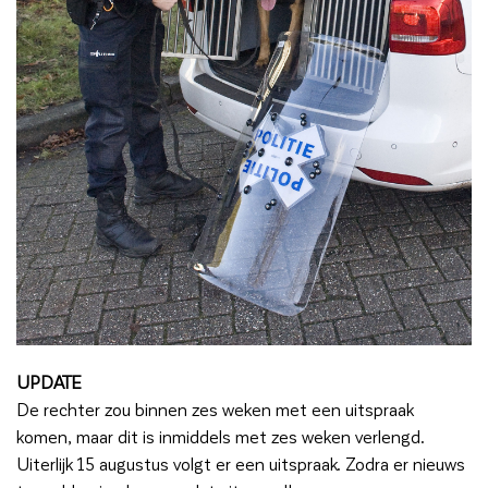
UPDATE
De rechter zou binnen zes weken met een uitspraak
komen, maar dit is inmiddels met zes weken verlengd.
Uiterlijk 15 augustus volgt er een uitspraak. Zodra er nieuws