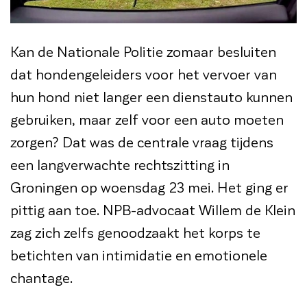
Kan de Nationale Politie zomaar besluiten
dat hondengeleiders voor het vervoer van
hun hond niet langer een dienstauto kunnen
gebruiken, maar zelf voor een auto moeten
zorgen? Dat was de centrale vraag tijdens
een langverwachte rechtszitting in
Groningen op woensdag 23 mei. Het ging er
pittig aan toe. NPB-advocaat Willem de Klein
zag zich zelfs genoodzaakt het korps te
betichten van intimidatie en emotionele
chantage.