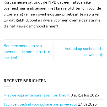
Kort samengevat vindt de NPB dat een fatsoenlijke
overheid haar ambtenaren niet kan verplichten om voor de
uitoefening van een overheidstaak privébezit te gebruiken.
En dat geldt dubbel en dwars voor een overheidsinstantie
die het geweldsmonopolie heeft.
Bonden: meedoen aan
Verbod op social media
bonnenactie hoef je niet te
onwenselijk
melden!
RECENTE BERICHTEN
Nieuwe aspirantensalarissen van kracht
3 augustus 2026
Toch vergoeding voor schade aan privé-auto
27 juli 2026