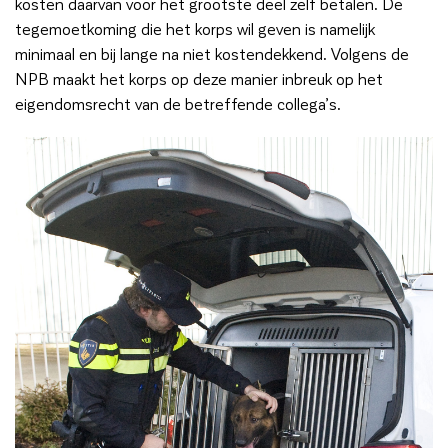
kosten daarvan voor het grootste deel zelf betalen. De
tegemoetkoming die het korps wil geven is namelijk
minimaal en bij lange na niet kostendekkend. Volgens de
NPB maakt het korps op deze manier inbreuk op het
eigendomsrecht van de betreffende collega’s.