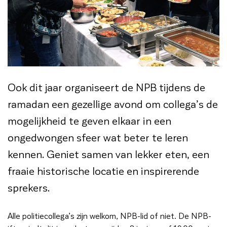
Ook dit jaar organiseert de NPB tijdens de
ramadan een gezellige avond om collega’s de
mogelijkheid te geven elkaar in een
ongedwongen sfeer wat beter te leren
kennen. Geniet samen van lekker eten, een
fraaie historische locatie en inspirerende
sprekers.
Alle politiecollega’s zijn welkom, NPB-lid of niet. De NPB-