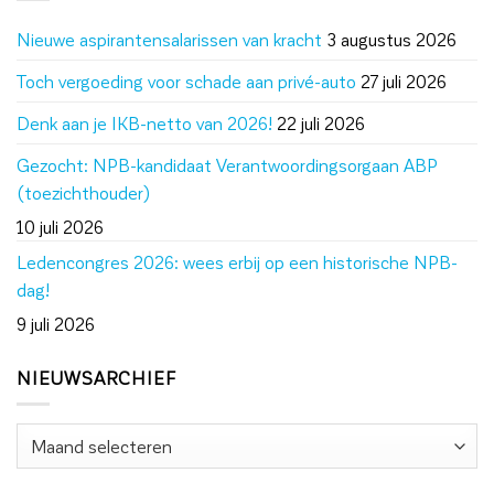
Nieuwe aspirantensalarissen van kracht
3 augustus 2026
Toch vergoeding voor schade aan privé-auto
27 juli 2026
Denk aan je IKB-netto van 2026!
22 juli 2026
Gezocht: NPB-kandidaat Verantwoordingsorgaan ABP
(toezichthouder)
10 juli 2026
Ledencongres 2026: wees erbij op een historische NPB-
dag!
9 juli 2026
NIEUWSARCHIEF
Nieuwsarchief