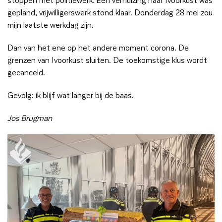
gepland, vrijwilligerswerk stond klaar. Donderdag 28 mei zou
mijn laatste werkdag zijn.
Dan van het ene op het andere moment corona. De
grenzen van Ivoorkust sluiten. De toekomstige klus wordt
gecanceld.
Gevolg: ik blijf wat langer bij de baas.
Jos Brugman