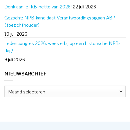
Denk aan je IKB-netto van 2026!
22 juli 2026
Gezocht: NPB-kandidaat Verantwoordingsorgaan ABP
(toezichthouder)
10 juli 2026
Ledencongres 2026: wees erbij op een historische NPB-
dag!
9 juli 2026
NIEUWSARCHIEF
Nieuwsarchief