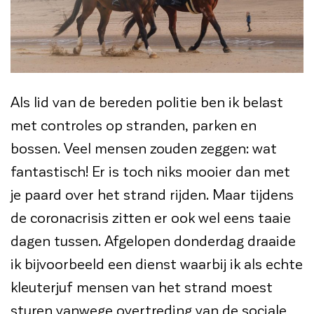
Als lid van de bereden politie ben ik belast
met controles op stranden, parken en
bossen. Veel mensen zouden zeggen: wat
fantastisch! Er is toch niks mooier dan met
je paard over het strand rijden. Maar tijdens
de coronacrisis zitten er ook wel eens taaie
dagen tussen. Afgelopen donderdag draaide
ik bijvoorbeeld een dienst waarbij ik als echte
kleuterjuf mensen van het strand moest
sturen vanwege overtreding van de sociale