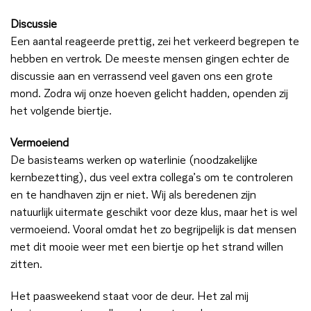
Discussie
Een aantal reageerde prettig, zei het verkeerd begrepen te
hebben en vertrok. De meeste mensen gingen echter de
discussie aan en verrassend veel gaven ons een grote
mond. Zodra wij onze hoeven gelicht hadden, openden zij
het volgende biertje.
Vermoeiend
De basisteams werken op waterlinie (noodzakelijke
kernbezetting), dus veel extra collega’s om te controleren
en te handhaven zijn er niet. Wij als beredenen zijn
natuurlijk uitermate geschikt voor deze klus, maar het is wel
vermoeiend. Vooral omdat het zo begrijpelijk is dat mensen
met dit mooie weer met een biertje op het strand willen
zitten.
Het paasweekend staat voor de deur. Het zal mij