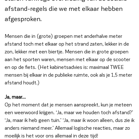
afstand-regels die we met elkaar hebben
afgesproken.
Mensen die in (grote) groepen met anderhalve meter
afstand toch met elkaar op het strand zaten, lekker in de
zon, lekker met een biertje. Mensen die in grote groepen
aan het sporten waren, mensen met elkaar op de scooter
en op de fiets. (Het kabinetsadvies is: maximaal TWEE
mensen bij elkaar in de publieke ruimte, ook als je 1,5 meter
afstand houdt.)
Ja, maar…
Op het moment dat je mensen aanspreekt, kun je meteen
een weerwoord krijgen. ‘Ja, maar we houden toch afstand?’
‘Ja, maar ik heb geen tuin.’ ‘Ja, maar ik woon alleen, dus zie ik
anders niemand meer.’ Allemaal logische reacties, maar zo
moeilijk is het voor ons allemaal in deze tijd!