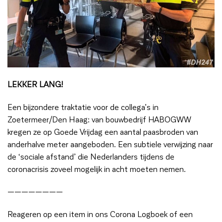
LEKKER LANG!
Een bijzondere traktatie voor de collega’s in
Zoetermeer/Den Haag: van bouwbedrijf HABOGWW
kregen ze op Goede Vrijdag een aantal paasbroden van
anderhalve meter aangeboden. Een subtiele verwijzing naar
de ‘sociale afstand’ die Nederlanders tijdens de
coronacrisis zoveel mogelijk in acht moeten nemen.
————————
Reageren op een item in ons Corona Logboek of een