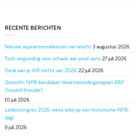
RECENTE BERICHTEN
Nieuwe aspirantensalarissen van kracht
3 augustus 2026
Toch vergoeding voor schade aan privé-auto
27 juli 2026
Denk aan je IKB-netto van 2026!
22 juli 2026
Gezocht: NPB-kandidaat Verantwoordingsorgaan ABP
(toezichthouder)
10 juli 2026
Ledencongres 2026: wees erbij op een historische NPB-
dag!
9 juli 2026