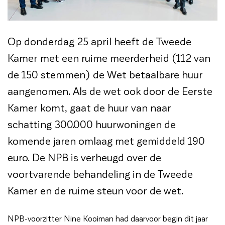
Op donderdag 25 april heeft de Tweede
Kamer met een ruime meerderheid (112 van
de 150 stemmen) de Wet betaalbare huur
aangenomen. Als de wet ook door de Eerste
Kamer komt, gaat de huur van naar
schatting 300.000 huurwoningen de
komende jaren omlaag met gemiddeld 190
euro. De NPB is verheugd over de
voortvarende behandeling in de Tweede
Kamer en de ruime steun voor de wet.
NPB-voorzitter Nine Kooiman had daarvoor begin dit jaar