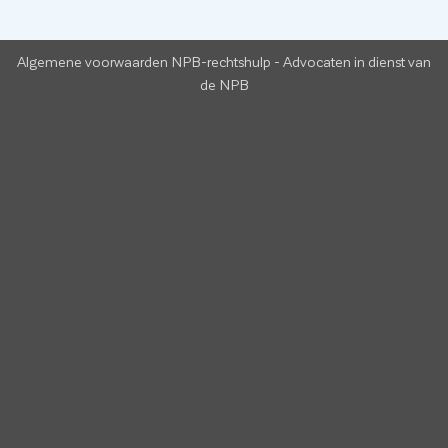
Algemene voorwaarden NPB-rechtshulp
-
Advocaten in dienst van
de NPB