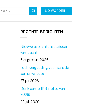
LID WORDEN
RECENTE BERICHTEN
Nieuwe aspirantensalarissen
van kracht
3 augustus 2026
Toch vergoeding voor schade
aan privé-auto
27 juli 2026
Denk aan je IKB-netto van
2026!
22 juli 2026