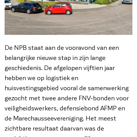
De NPB staat aan de vooravond van een
belangrijke nieuwe stap in zijn lange
geschiedenis. De afgelopen vijftien jaar
hebben we op logistiek en
huisvestingsgebied vooral de samenwerking
gezocht met twee andere FNV-bonden voor
veiligheidswerkers, defensiebond AFMP en
de Marechausseevereniging. Het meest
zichtbare resultaat daarvan was de