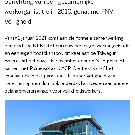
oprichting van een gezamenlijke
werkorganisatie in 2010, genaamd FNV
Veiligheid.
Vanaf 1 januari 2021 komt aan die formele samenwerking
een eind. De NPB krijgt opnieuw een eigen werkorganisatie
en een eigen hoofdkantoor, dit keer aan de Tolweg in
Baarn. Dat gebouw is in november door de NPB gekocht
samen met Politievakbond ACP. Die trekt vanaf het
voorjaar ook in dat pand, dat Huis voor Veiligheid gaat
heten en op den duur ook onderdak kan bieden aan andere
belangenverenigingen voor veiligheidswerkers.