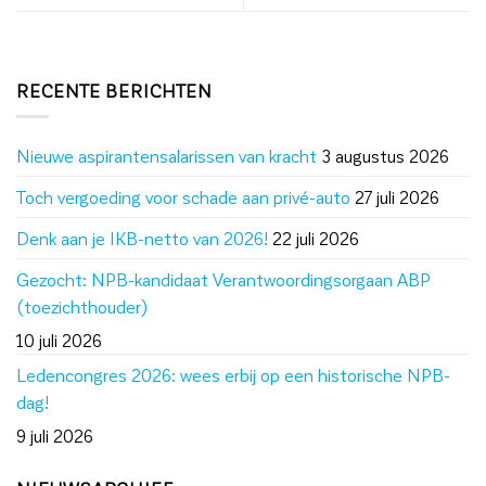
RECENTE BERICHTEN
Nieuwe aspirantensalarissen van kracht
3 augustus 2026
Toch vergoeding voor schade aan privé-auto
27 juli 2026
Denk aan je IKB-netto van 2026!
22 juli 2026
Gezocht: NPB-kandidaat Verantwoordingsorgaan ABP
(toezichthouder)
10 juli 2026
Ledencongres 2026: wees erbij op een historische NPB-
dag!
9 juli 2026