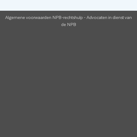
Algemene voorwaarden NPB-rechtshulp
-
Advocaten in dienst van
de NPB