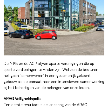
De NPB en de ACP blijven aparte verenigingen die op
aparte verdiepingen te vinden zijn. Wel zien de besturen
het gaan ‘samenwonen’ in een gezamenlijk gekocht
gebouw als de opmaat naar een intensievere samenwerking
bij het behartigen van de belangen van onze leden.
ARAG Veiligheidspolis
Een eerste resultaat is de lancering van de ARAG