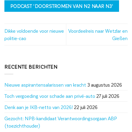
PODCAST 'DOORSTROMEN VAN N2 NAAR N3'
Dikke voldoende voor nieuwe
Voordeelreis naar Wetzlar en
politie-cao
Gießen
RECENTE BERICHTEN
Nieuwe aspirantensalarissen van kracht
3 augustus 2026
Toch vergoeding voor schade aan privé-auto
27 juli 2026
Denk aan je IKB-netto van 2026!
22 juli 2026
Gezocht: NPB-kandidaat Verantwoordingsorgaan ABP
(toezichthouder)