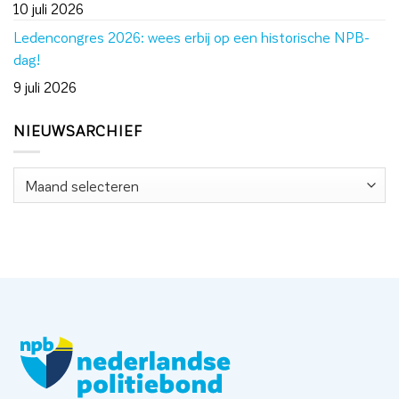
10 juli 2026
Ledencongres 2026: wees erbij op een historische NPB-
dag!
9 juli 2026
NIEUWSARCHIEF
Nieuwsarchief