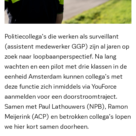
Politiecollega’s die werken als surveillant
(assistent medewerker GGP) zijn al jaren op
zoek naar loopbaanperspectief. Na lang
wachten en een pilot met drie klassen in de
eenheid Amsterdam kunnen collega’s met
deze functie zich inmiddels via YouForce
aanmelden voor een doorstroomtraject.
Samen met Paul Lathouwers (NPB), Ramon
Meijerink (ACP) en betrokken collega’s lopen
we hier kort samen doorheen.