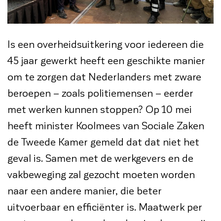
Is een overheidsuitkering voor iedereen die
45 jaar gewerkt heeft een geschikte manier
om te zorgen dat Nederlanders met zware
beroepen – zoals politiemensen – eerder
met werken kunnen stoppen? Op 10 mei
heeft minister Koolmees van Sociale Zaken
de Tweede Kamer gemeld dat dat niet het
geval is. Samen met de werkgevers en de
vakbeweging zal gezocht moeten worden
naar een andere manier, die beter
uitvoerbaar en efficiënter is. Maatwerk per