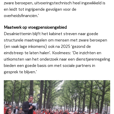
zware beroepen, uitvoeringstechnisch heel ingewikkeld is
en leidt tot ingrijpende gevolgen voor de
overheidsfinanciën.’
Maatwerk op vroegpensioengebied
Desalniettemin blijft het kabinet streven naar goede
structurele maatregelen om mensen met zware beroepen
(en vaak lage inkomens) ook na 2025 ‘gezond de
eindstreep te laten halen’. Koolmees: ‘De inzichten en
uitkomsten van het onderzoek naar een dienstjarenregeling
bieden een goede basis om met sociale partners in
gesprek te blijven.’