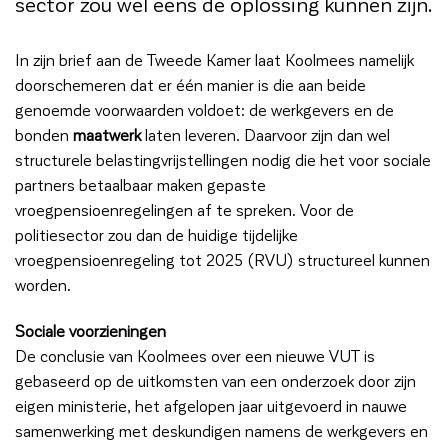
sector zou wel eens de oplossing kunnen zijn.
In zijn brief aan de Tweede Kamer laat Koolmees namelijk
doorschemeren dat er één manier is die aan beide
genoemde voorwaarden voldoet: de werkgevers en de
bonden
maatwerk
laten leveren. Daarvoor zijn dan wel
structurele belastingvrijstellingen nodig die het voor sociale
partners betaalbaar maken gepaste
vroegpensioenregelingen af te spreken. Voor de
politiesector zou dan de huidige tijdelijke
vroegpensioenregeling tot 2025 (RVU) structureel kunnen
worden.
Sociale voorzieningen
De conclusie van Koolmees over een nieuwe VUT is
gebaseerd op de uitkomsten van een onderzoek door zijn
eigen ministerie, het afgelopen jaar uitgevoerd in nauwe
samenwerking met deskundigen namens de werkgevers en