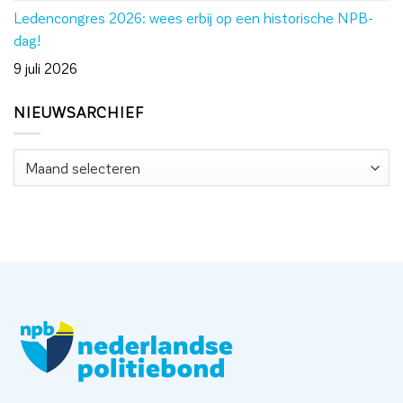
Ledencongres 2026: wees erbij op een historische NPB-
dag!
9 juli 2026
NIEUWSARCHIEF
Nieuwsarchief