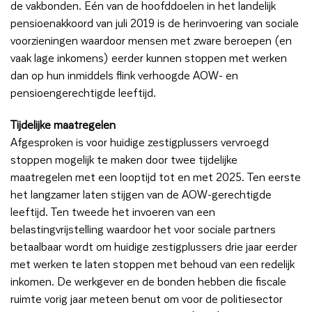
de vakbonden. Eén van de hoofddoelen in het landelijk
pensioenakkoord van juli 2019 is de herinvoering van sociale
voorzieningen waardoor mensen met zware beroepen (en
vaak lage inkomens) eerder kunnen stoppen met werken
dan op hun inmiddels flink verhoogde AOW- en
pensioengerechtigde leeftijd.
Tijdelijke maatregelen
Afgesproken is voor huidige zestigplussers vervroegd
stoppen mogelijk te maken door twee tijdelijke
maatregelen met een looptijd tot en met 2025. Ten eerste
het langzamer laten stijgen van de AOW-gerechtigde
leeftijd. Ten tweede het invoeren van een
belastingvrijstelling waardoor het voor sociale partners
betaalbaar wordt om huidige zestigplussers drie jaar eerder
met werken te laten stoppen met behoud van een redelijk
inkomen. De werkgever en de bonden hebben die fiscale
ruimte vorig jaar meteen benut om voor de politiesector