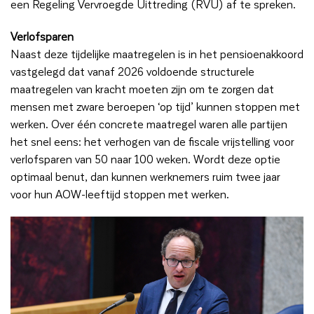
een Regeling Vervroegde Uittreding (RVU) af te spreken.
Verlofsparen
Naast deze tijdelijke maatregelen is in het pensioenakkoord
vastgelegd dat vanaf 2026 voldoende structurele
maatregelen van kracht moeten zijn om te zorgen dat
mensen met zware beroepen ‘op tijd’ kunnen stoppen met
werken. Over één concrete maatregel waren alle partijen
het snel eens: het verhogen van de fiscale vrijstelling voor
verlofsparen van 50 naar 100 weken. Wordt deze optie
optimaal benut, dan kunnen werknemers ruim twee jaar
voor hun AOW-leeftijd stoppen met werken.