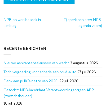
NPB op werkbezoek in
Tijdperk papieren NPB-
Limburg
agenda voorbij
RECENTE BERICHTEN
Nieuwe aspirantensalarissen van kracht
3 augustus 2026
Toch vergoeding voor schade aan privé-auto
27 juli 2026
Denk aan je IKB-netto van 2026!
22 juli 2026
Gezocht: NPB-kandidaat Verantwoordingsorgaan ABP
(toezichthouder)
10 juli 2026