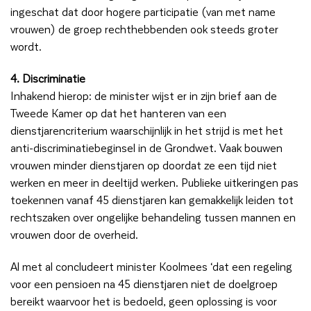
ingeschat dat door hogere participatie (van met name
vrouwen) de groep rechthebbenden ook steeds groter
wordt.
4. Discriminatie
Inhakend hierop: de minister wijst er in zijn brief aan de
Tweede Kamer op dat het hanteren van een
dienstjarencriterium waarschijnlijk in het strijd is met het
anti-discriminatiebeginsel in de Grondwet. Vaak bouwen
vrouwen minder dienstjaren op doordat ze een tijd niet
werken en meer in deeltijd werken. Publieke uitkeringen pas
toekennen vanaf 45 dienstjaren kan gemakkelijk leiden tot
rechtszaken over ongelijke behandeling tussen mannen en
vrouwen door de overheid.
Al met al concludeert minister Koolmees ‘dat een regeling
voor een pensioen na 45 dienstjaren niet de doelgroep
bereikt waarvoor het is bedoeld, geen oplossing is voor