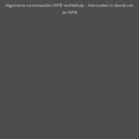
Algemene voorwaarden NPB-rechtshulp
-
Advocaten in dienst van
de NPB