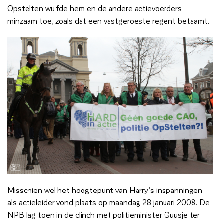
Opstelten wuifde hem en de andere actievoerders
minzaam toe, zoals dat een vastgeroeste regent betaamt.
Misschien wel het hoogtepunt van Harry’s inspanningen
als actieleider vond plaats op maandag 28 januari 2008. De
NPB lag toen in de clinch met politieminister Guusje ter