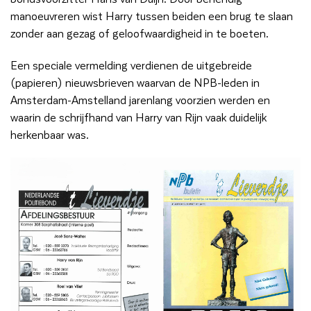
manoeuvreren wist Harry tussen beiden een brug te slaan
zonder aan gezag of geloofwaardigheid in te boeten.
Een speciale vermelding verdienen de uitgebreide
(papieren) nieuwsbrieven waarvan de NPB-leden in
Amsterdam-Amstelland jarenlang voorzien werden en
waarin de schrijfhand van Harry van Rijn vaak duidelijk
herkenbaar was.