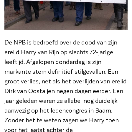
De NPB is bedroefd over de dood van zijn
erelid Harry van Rijn op slechts 72-jarige
leeftijd. Afgelopen donderdag is zijn
markante stem definitief stilgevallen. Een
groot verlies, net als het overlijden van erelid
Dirk van Oostaijen negen dagen eerder. Een
jaar geleden waren ze allebei nog duidelijk
aanwezig op het ledencongres in Baarn.
Zonder het te weten zagen we Harry toen
voor het laatst achter de