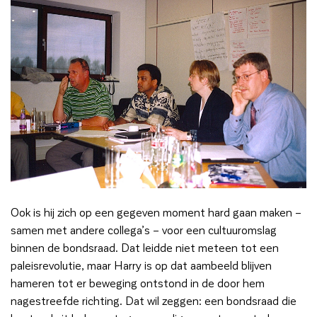
Ook is hij zich op een gegeven moment hard gaan maken –
samen met andere collega’s – voor een cultuuromslag
binnen de bondsraad. Dat leidde niet meteen tot een
paleisrevolutie, maar Harry is op dat aambeeld blijven
hameren tot er beweging ontstond in de door hem
nagestreefde richting. Dat wil zeggen: een bondsraad die