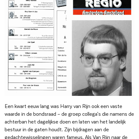
Een kwart eeuw lang was Harry van Rijn ook een vaste
waarde in de bondsraad – de groep collega’s die namens de
achterban het dagelijkse doen en laten van het landelijk
bestuur in de gaten houdt. Zijn bijdragen aan de
gedachtewisselingen waren fameus. Als Van Rijn naar de