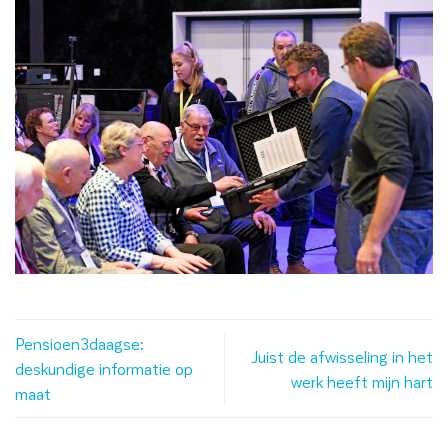
Pensioen3daagse:
Juist de afwisseling in het
deskundige informatie op
werk heeft mijn hart
maat