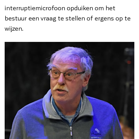
interruptiemicrofoon opduiken om het
bestuur een vraag te stellen of ergens op te
wijzen.