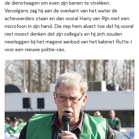
de dienstwagen om even zijn benen te strekken.
Vervolgens zag hij aan de overkant van het water de
actievoerders staan en dan vooral Harry van Rijn met een
microfoon in zijn hand. Die riep hem alvast toe dat hij vooral
niet moest denken dat zijn collega’s en hij zich zouden
neerleggen bij het magere aanbod van het kabinet Rutte-I
voor een nieuwe politie-cao.