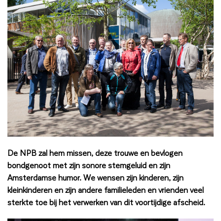
De NPB zal hem missen, deze trouwe en bevlogen
bondgenoot met zijn sonore stemgeluid en zijn
Amsterdamse humor. We wensen zijn kinderen, zijn
kleinkinderen en zijn andere familieleden en vrienden veel
sterkte toe bij het verwerken van dit voortijdige afscheid.