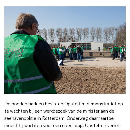
De bonden hadden besloten Opstelten demonstratief op
te wachten bij een werkbezoek van de minister aan de
zeehavenpolitie in Rotterdam. Onderweg daarnaartoe
moest hij wachten voor een open brug. Opstelten verliet