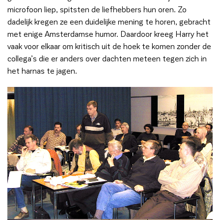
microfoon liep, spitsten de liefhebbers hun oren. Zo
dadelijk kregen ze een duidelijke mening te horen, gebracht
met enige Amsterdamse humor. Daardoor kreeg Harry het
vaak voor elkaar om kritisch uit de hoek te komen zonder de
collega’s die er anders over dachten meteen tegen zich in
het harnas te jagen.