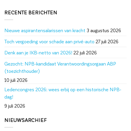
RECENTE BERICHTEN
Nieuwe aspirantensalarissen van kracht
3 augustus 2026
Toch vergoeding voor schade aan privé-auto
27 juli 2026
Denk aan je IKB-netto van 2026!
22 juli 2026
Gezocht: NPB-kandidaat Verantwoordingsorgaan ABP
(toezichthouder)
10 juli 2026
Ledencongres 2026: wees erbij op een historische NPB-
dag!
9 juli 2026
NIEUWSARCHIEF