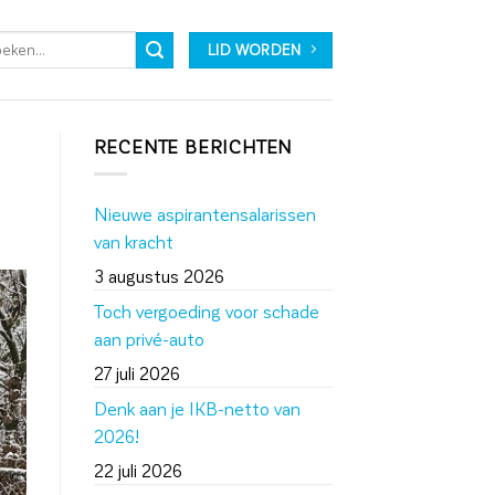
LID WORDEN
RECENTE BERICHTEN
Nieuwe aspirantensalarissen
van kracht
3 augustus 2026
Toch vergoeding voor schade
aan privé-auto
27 juli 2026
Denk aan je IKB-netto van
2026!
22 juli 2026