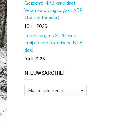
Gezocht: NPB-kandidaat
Verantwoordingsorgaan ABP
(toezichthouder)
10 juli 2026
Ledencongres 2026: wees
erbij op een historische NPB-
dag!
9 juli 2026
NIEUWSARCHIEF
Nieuwsarchief