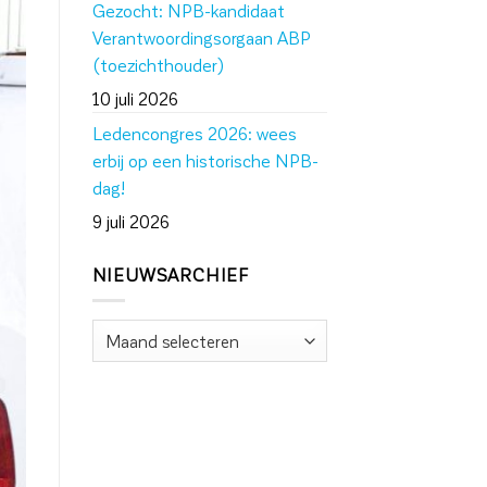
Gezocht: NPB-kandidaat
Verantwoordingsorgaan ABP
(toezichthouder)
10 juli 2026
Ledencongres 2026: wees
erbij op een historische NPB-
dag!
9 juli 2026
NIEUWSARCHIEF
Nieuwsarchief