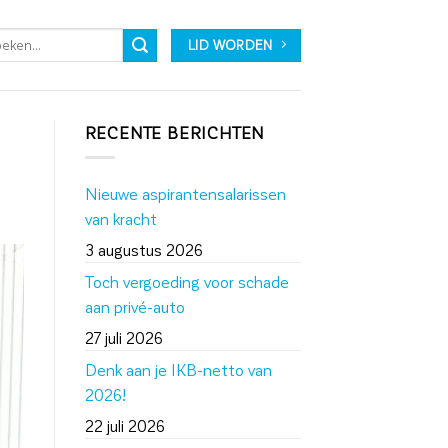
LID WORDEN
RECENTE BERICHTEN
Nieuwe aspirantensalarissen
van kracht
3 augustus 2026
Toch vergoeding voor schade
aan privé-auto
27 juli 2026
Denk aan je IKB-netto van
2026!
22 juli 2026