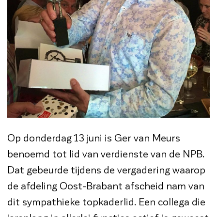
Op donderdag 13 juni is Ger van Meurs
benoemd tot lid van verdienste van de NPB.
Dat gebeurde tijdens de vergadering waarop
de afdeling Oost-Brabant afscheid nam van
dit sympathieke topkaderlid. Een collega die