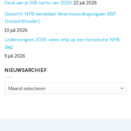
Denk aan je IKB-netto van 2026!
22 juli 2026
Gezocht: NPB-kandidaat Verantwoordingsorgaan ABP
(toezichthouder)
10 juli 2026
Ledencongres 2026: wees erbij op een historische NPB-
dag!
9 juli 2026
NIEUWSARCHIEF
Nieuwsarchief