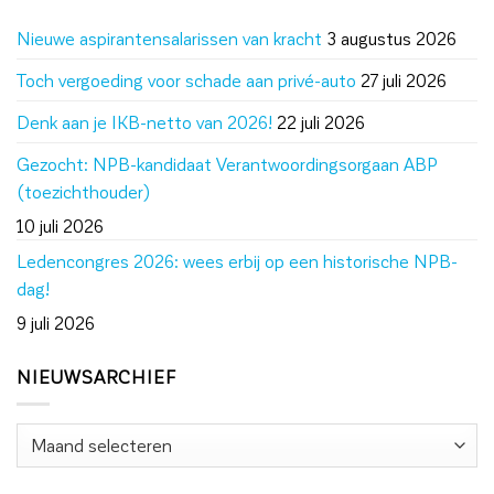
Nieuwe aspirantensalarissen van kracht
3 augustus 2026
Toch vergoeding voor schade aan privé-auto
27 juli 2026
Denk aan je IKB-netto van 2026!
22 juli 2026
Gezocht: NPB-kandidaat Verantwoordingsorgaan ABP
(toezichthouder)
10 juli 2026
Ledencongres 2026: wees erbij op een historische NPB-
dag!
9 juli 2026
NIEUWSARCHIEF
Nieuwsarchief