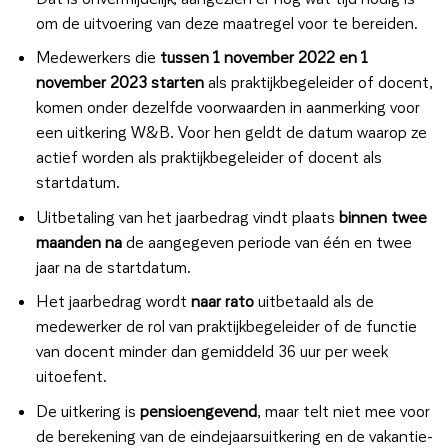
om de uitvoering van deze maatregel voor te bereiden.
Medewerkers die
tussen 1 november 2022 en 1
november 2023 starten
als praktijkbegeleider of docent,
komen onder dezelfde voorwaarden in aanmerking voor
een uitkering W&B. Voor hen geldt de datum waarop ze
actief worden als praktijkbegeleider of docent als
startdatum.
Uitbetaling van het jaarbedrag vindt plaats
binnen twee
maanden na
de aangegeven periode van één en twee
jaar na de startdatum.
Het jaarbedrag wordt
naar rato
uitbetaald als de
medewerker de rol van praktijkbegeleider of de functie
van docent minder dan gemiddeld 36 uur per week
uitoefent.
De uitkering is
pensioengevend
, maar telt niet mee voor
de berekening van de eindejaarsuitkering en de vakantie-