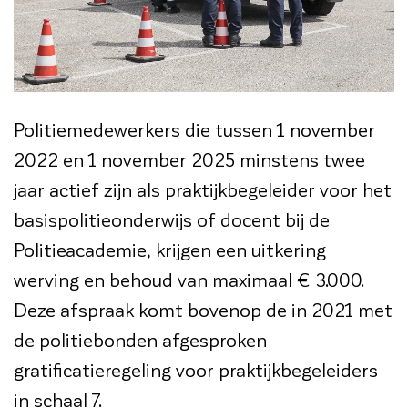
Politiemedewerkers die tussen 1 november
2022 en 1 november 2025 minstens twee
jaar actief zijn als praktijkbegeleider voor het
basispolitieonderwijs of docent bij de
Politieacademie, krijgen een uitkering
werving en behoud van maximaal € 3.000.
Deze afspraak komt bovenop de in 2021 met
de politiebonden afgesproken
gratificatieregeling voor praktijkbegeleiders
in schaal 7.