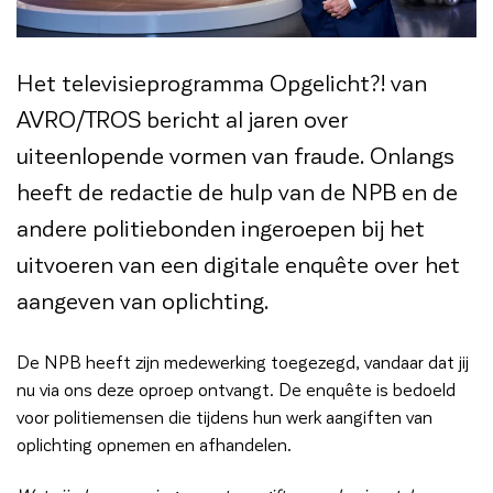
Het televisieprogramma Opgelicht?! van
AVRO/TROS bericht al jaren over
uiteenlopende vormen van fraude. Onlangs
heeft de redactie de hulp van de NPB en de
andere politiebonden ingeroepen bij het
uitvoeren van een digitale enquête over het
aangeven van oplichting.
De NPB heeft zijn medewerking toegezegd, vandaar dat jij
nu via ons deze oproep ontvangt. De enquête is bedoeld
voor politiemensen die tijdens hun werk aangiften van
oplichting opnemen en afhandelen.