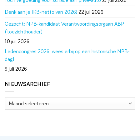
Denk aan je IKB-netto van 2026!
22 juli 2026
Gezocht: NPB-kandidaat Verantwoordingsorgaan ABP
(toezichthouder)
10 juli 2026
Ledencongres 2026: wees erbij op een historische NPB-
dag!
9 juli 2026
NIEUWSARCHIEF
Nieuwsarchief