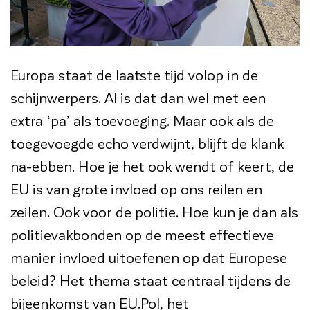
Europa staat de laatste tijd volop in de
schijnwerpers. Al is dat dan wel met een
extra ‘pa’ als toevoeging. Maar ook als de
toegevoegde echo verdwijnt, blijft de klank
na-ebben. Hoe je het ook wendt of keert, de
EU is van grote invloed op ons reilen en
zeilen. Ook voor de politie. Hoe kun je dan als
politievakbonden op de meest effectieve
manier invloed uitoefenen op dat Europese
beleid? Het thema staat centraal tijdens de
bijeenkomst van EU.Pol, het