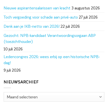
Nieuwe aspirantensalarissen van kracht
3 augustus 2026
Toch vergoeding voor schade aan privé-auto
27 juli 2026
Denk aan je IKB-netto van 2026!
22 juli 2026
Gezocht: NPB-kandidaat Verantwoordingsorgaan ABP
(toezichthouder)
10 juli 2026
Ledencongres 2026: wees erbij op een historische NPB-
dag!
9 juli 2026
NIEUWSARCHIEF
Nieuwsarchief