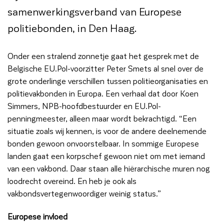
samenwerkingsverband van Europese
politiebonden, in Den Haag.
Onder een stralend zonnetje gaat het gesprek met de
Belgische EU.Pol-voorzitter Peter Smets al snel over de
grote onderlinge verschillen tussen politieorganisaties en
politievakbonden in Europa. Een verhaal dat door Koen
Simmers, NPB-hoofdbestuurder en EU.Pol-
penningmeester, alleen maar wordt bekrachtigd. “Een
situatie zoals wij kennen, is voor de andere deelnemende
bonden gewoon onvoorstelbaar. In sommige Europese
landen gaat een korpschef gewoon niet om met iemand
van een vakbond. Daar staan alle hiërarchische muren nog
loodrecht overeind. En heb je ook als
vakbondsvertegenwoordiger weinig status.”
Europese invloed