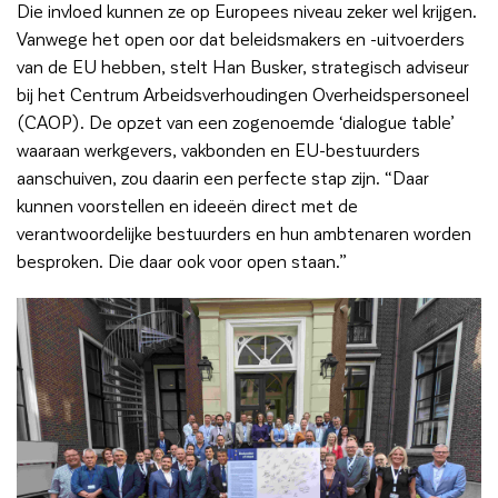
Die invloed kunnen ze op Europees niveau zeker wel krijgen.
Vanwege het open oor dat beleidsmakers en -uitvoerders
van de EU hebben, stelt Han Busker, strategisch adviseur
bij het Centrum Arbeidsverhoudingen Overheidspersoneel
(CAOP). De opzet van een zogenoemde ‘dialogue table’
waaraan werkgevers, vakbonden en EU-bestuurders
aanschuiven, zou daarin een perfecte stap zijn. “Daar
kunnen voorstellen en ideeën direct met de
verantwoordelijke bestuurders en hun ambtenaren worden
besproken. Die daar ook voor open staan.”