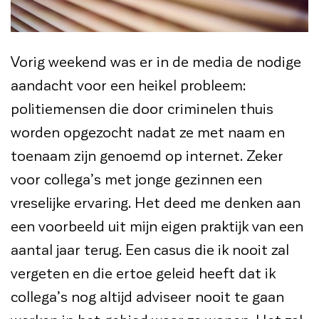
Vorig weekend was er in de media de nodige
aandacht voor een heikel probleem:
politiemensen die door criminelen thuis
worden opgezocht nadat ze met naam en
toenaam zijn genoemd op internet. Zeker
voor collega’s met jonge gezinnen een
vreselijke ervaring. Het deed me denken aan
een voorbeeld uit mijn eigen praktijk van een
aantal jaar terug. Een casus die ik nooit zal
vergeten en die ertoe geleid heeft dat ik
collega’s nog altijd adviseer nooit te gaan