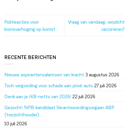
Politieacties voor
Vraag van vandaag: verplicht
loonsverhoging op komst
vaccineren?
RECENTE BERICHTEN
Nieuwe aspirantensalarissen van kracht
3 augustus 2026
Toch vergoeding voor schade aan privé-auto
27 juli 2026
Denk aan je IKB-netto van 2026!
22 juli 2026
Gezocht: NPB-kandidaat Verantwoordingsorgaan ABP
(toezichthouder)
10 juli 2026