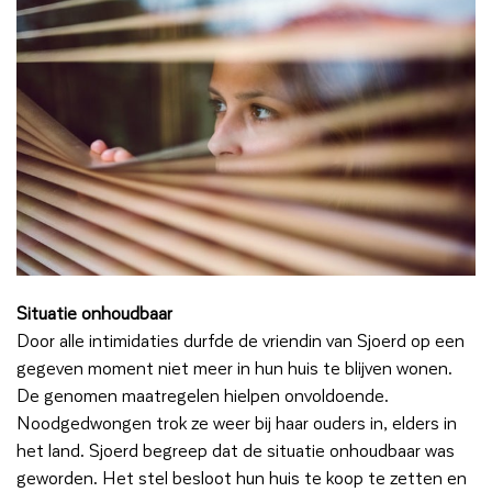
Situatie onhoudbaar
Door alle intimidaties durfde de vriendin van Sjoerd op een
gegeven moment niet meer in hun huis te blijven wonen.
De genomen maatregelen hielpen onvoldoende.
Noodgedwongen trok ze weer bij haar ouders in, elders in
het land. Sjoerd begreep dat de situatie onhoudbaar was
geworden. Het stel besloot hun huis te koop te zetten en