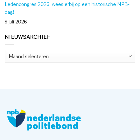
Ledencongres 2026: wees erbij op een historische NPB-
dag!
9 juli 2026
NIEUWSARCHIEF
Nieuwsarchief