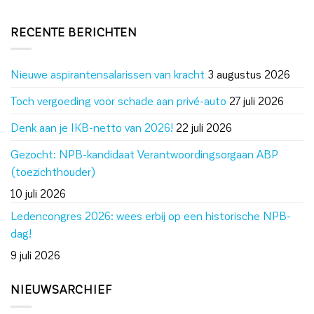
RECENTE BERICHTEN
Nieuwe aspirantensalarissen van kracht
3 augustus 2026
Toch vergoeding voor schade aan privé-auto
27 juli 2026
Denk aan je IKB-netto van 2026!
22 juli 2026
Gezocht: NPB-kandidaat Verantwoordingsorgaan ABP
(toezichthouder)
10 juli 2026
Ledencongres 2026: wees erbij op een historische NPB-
dag!
9 juli 2026
NIEUWSARCHIEF