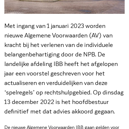
Met ingang van 1 januari 2023 worden
nieuwe Algemene Voorwaarden (AV) van
kracht bij het verlenen van de individuele
belangenbehartiging door de NPB. De
landelijke afdeling IBB heeft het afgelopen
jaar een voorstel geschreven voor het
actualiseren en verduidelijken van deze
‘spelregels’ op rechtshulpgebied. Op dinsdag
13 december 2022 is het hoofdbestuur
definitief met dat advies akkoord gegaan.
De nieuwe Algemene Voorwaarden IBB gaan gelden voor