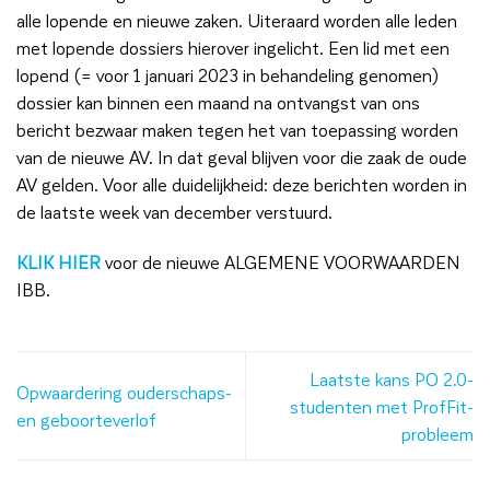
alle lopende en nieuwe zaken. Uiteraard worden alle leden
met lopende dossiers hierover ingelicht. Een lid met een
lopend (= voor 1 januari 2023 in behandeling genomen)
dossier kan binnen een maand na ontvangst van ons
bericht bezwaar maken tegen het van toepassing worden
van de nieuwe AV. In dat geval blijven voor die zaak de oude
AV gelden. Voor alle duidelijkheid: deze berichten worden in
de laatste week van december verstuurd.
KLIK HIER
voor de nieuwe ALGEMENE VOORWAARDEN
IBB.
Laatste kans PO 2.0-
Opwaardering ouderschaps-
studenten met ProfFit-
en geboorteverlof
probleem