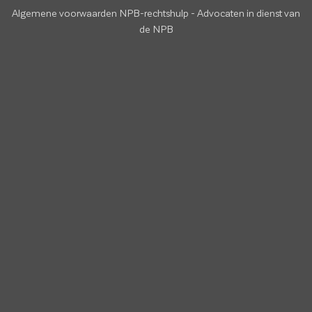
Algemene voorwaarden NPB-rechtshulp
-
Advocaten in dienst van
de NPB