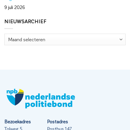
9 juli 2026
NIEUWSARCHIEF
Nieuwsarchief
Bezoekadres
Postadres
Tolweg 5
Postbus 147