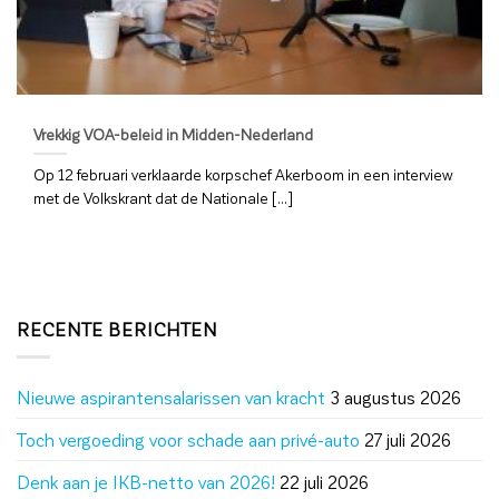
Vrekkig VOA-beleid in Midden-Nederland
Op 12 februari verklaarde korpschef Akerboom in een interview
met de Volkskrant dat de Nationale [...]
RECENTE BERICHTEN
Nieuwe aspirantensalarissen van kracht
3 augustus 2026
Toch vergoeding voor schade aan privé-auto
27 juli 2026
Denk aan je IKB-netto van 2026!
22 juli 2026