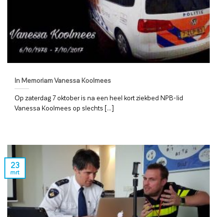
In Memoriam Vanessa Koolmees
Op zaterdag 7 oktober is na een heel kort ziekbed NPB-lid
Vanessa Koolmees op slechts [...]
23
mrt