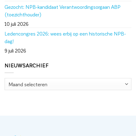
Gezocht: NPB-kandidaat Verantwoordingsorgaan ABP
(toezichthouder)
10 juli 2026
Ledencongres 2026: wees erbij op een historische NPB-
dag!
9 juli 2026
NIEUWSARCHIEF
Nieuwsarchief