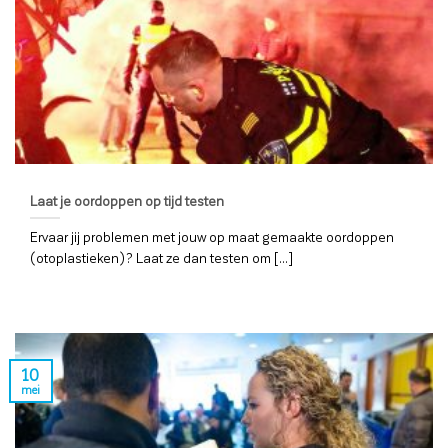
Laat je oordoppen op tijd testen
Ervaar jij problemen met jouw op maat gemaakte oordoppen
(otoplastieken)? Laat ze dan testen om [...]
10
mei