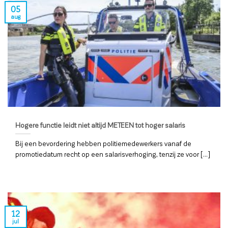
05
aug
Hogere functie leidt niet altijd METEEN tot hoger salaris
Bij een bevordering hebben politiemedewerkers vanaf de
promotiedatum recht op een salarisverhoging, tenzij ze voor [...]
12
jul