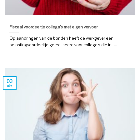
Fiscaal voordeeltje collega’s met eigen vervoer
Op aandringen van de bonden heeft de werkgever een
belastingvoordeeltje gerealiseerd voor collega’s die in [...]
03
okt