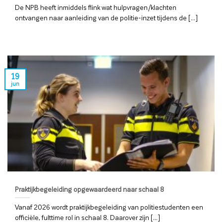
De NPB heeft inmiddels flink wat hulpvragen/klachten
ontvangen naar aanleiding van de politie-inzet tijdens de [...]
19
jun
Praktijkbegeleiding opgewaardeerd naar schaal 8
Vanaf 2026 wordt praktijkbegeleiding van politiestudenten een
officiële, fulttime rol in schaal 8. Daarover zijn [...]