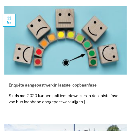
11
feb
Enquête aangepast werk in laatste loopbaanfase
Sinds mei 2020 kunnen politiemedewerkers in de laatste fase
van hun loopbaan aangepast werk krijgen [...]