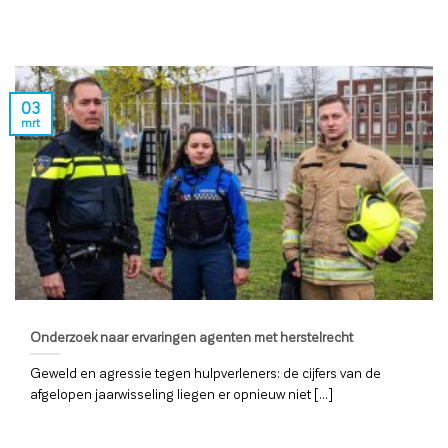
03
mrt
Onderzoek naar ervaringen agenten met herstelrecht
Geweld en agressie tegen hulpverleners: de cijfers van de
afgelopen jaarwisseling liegen er opnieuw niet [...]