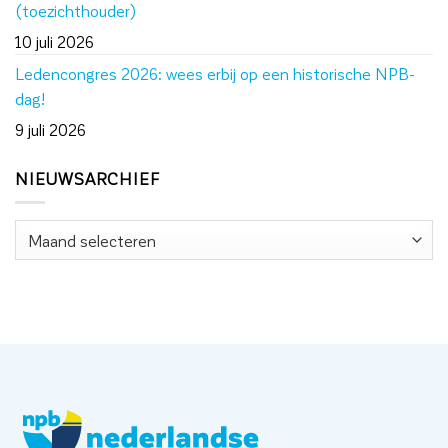
(toezichthouder)
10 juli 2026
Ledencongres 2026: wees erbij op een historische NPB-
dag!
9 juli 2026
NIEUWSARCHIEF
Nieuwsarchief