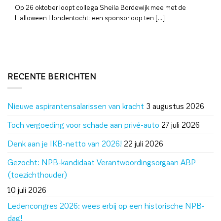
Op 26 oktober loopt collega Sheila Bordewijk mee met de
Halloween Hondentocht: een sponsorloop ten [...]
RECENTE BERICHTEN
Nieuwe aspirantensalarissen van kracht
3 augustus 2026
Toch vergoeding voor schade aan privé-auto
27 juli 2026
Denk aan je IKB-netto van 2026!
22 juli 2026
Gezocht: NPB-kandidaat Verantwoordingsorgaan ABP
(toezichthouder)
10 juli 2026
Ledencongres 2026: wees erbij op een historische NPB-
dag!