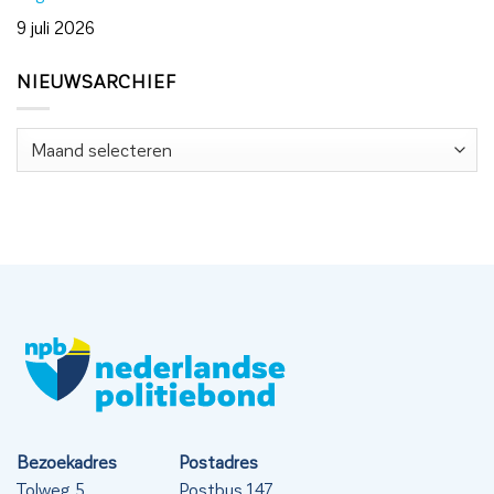
9 juli 2026
NIEUWSARCHIEF
Nieuwsarchief
Bezoekadres
Postadres
Tolweg 5
Postbus 147