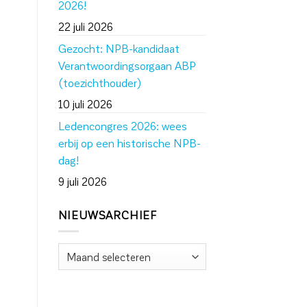
2026!
22 juli 2026
Gezocht: NPB-kandidaat
Verantwoordingsorgaan ABP
(toezichthouder)
10 juli 2026
Ledencongres 2026: wees
erbij op een historische NPB-
dag!
9 juli 2026
NIEUWSARCHIEF
Nieuwsarchief