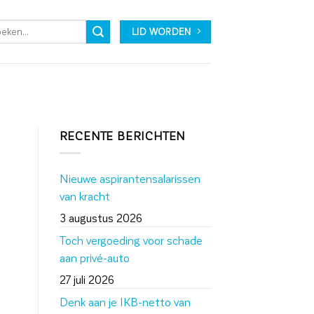
LID WORDEN
RECENTE BERICHTEN
Nieuwe aspirantensalarissen
van kracht
3 augustus 2026
Toch vergoeding voor schade
aan privé-auto
27 juli 2026
Denk aan je IKB-netto van