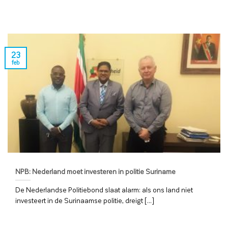
23
feb
NPB: Nederland moet investeren in politie Suriname
De Nederlandse Politiebond slaat alarm: als ons land niet
investeert in de Surinaamse politie, dreigt [...]