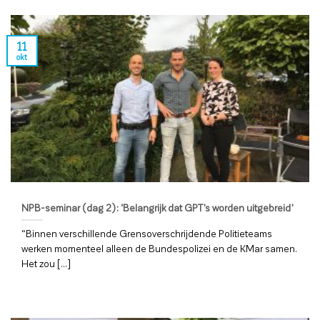
11
okt
NPB-seminar (dag 2): ‘Belangrijk dat GPT’s worden uitgebreid’
“Binnen verschillende Grensoverschrijdende Politieteams
werken momenteel alleen de Bundespolizei en de KMar samen.
Het zou [...]