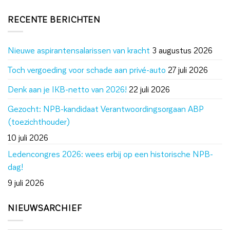
RECENTE BERICHTEN
Nieuwe aspirantensalarissen van kracht
3 augustus 2026
Toch vergoeding voor schade aan privé-auto
27 juli 2026
Denk aan je IKB-netto van 2026!
22 juli 2026
Gezocht: NPB-kandidaat Verantwoordingsorgaan ABP
(toezichthouder)
10 juli 2026
Ledencongres 2026: wees erbij op een historische NPB-
dag!
9 juli 2026
NIEUWSARCHIEF