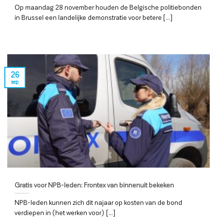
Op maandag 28 november houden de Belgische politiebonden
in Brussel een landelijke demonstratie voor betere [...]
26
sep
Gratis voor NPB-leden: Frontex van binnenuit bekeken
NPB-leden kunnen zich dit najaar op kosten van de bond
verdiepen in (het werken voor) [...]