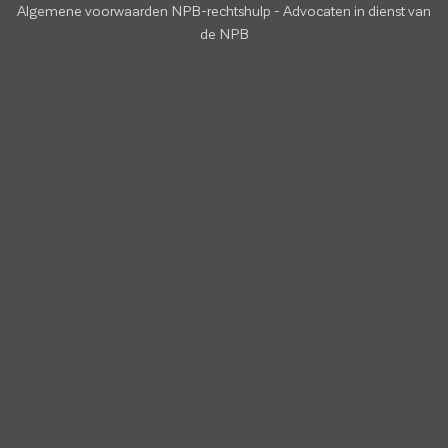
Algemene voorwaarden NPB-rechtshulp
-
Advocaten in dienst van
de NPB