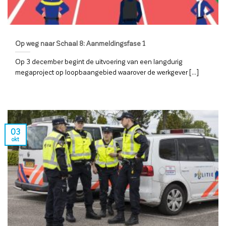
Op weg naar Schaal 8: Aanmeldingsfase 1
Op 3 december begint de uitvoering van een langdurig
megaproject op loopbaangebied waarover de werkgever [...]
03
okt