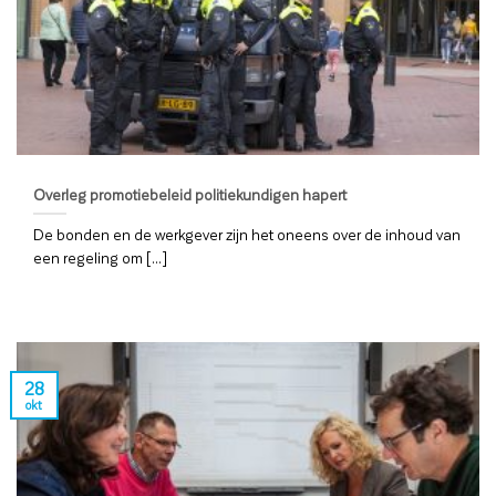
Overleg promotiebeleid politiekundigen hapert
De bonden en de werkgever zijn het oneens over de inhoud van
een regeling om [...]
28
okt