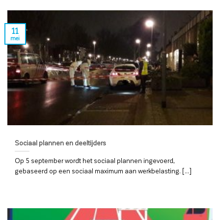
11
mei
Sociaal plannen en deeltijders
Op 5 september wordt het sociaal plannen ingevoerd,
gebaseerd op een sociaal maximum aan werkbelasting. [...]