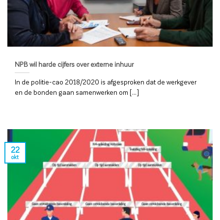
NPB wil harde cijfers over externe inhuur
In de politie-cao 2018/2020 is afgesproken dat de werkgever
en de bonden gaan samenwerken om [...]
22
okt