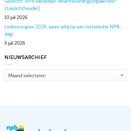
Gezocht: NPB-kandidaat Verantwoordingsorgaan ABP
(toezichthouder)
10 juli 2026
Ledencongres 2026: wees erbij op een historische NPB-
dag!
9 juli 2026
NIEUWSARCHIEF
Nieuwsarchief