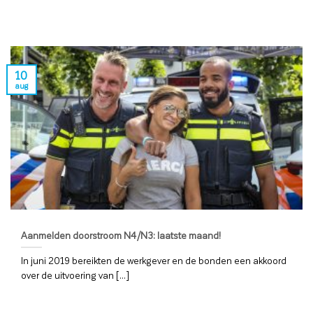
10
aug
Aanmelden doorstroom N4/N3: laatste maand!
In juni 2019 bereikten de werkgever en de bonden een akkoord
over de uitvoering van [...]