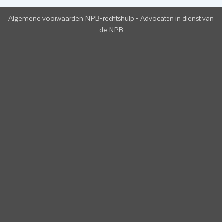
Algemene voorwaarden NPB-rechtshulp
-
Advocaten in dienst van
de NPB