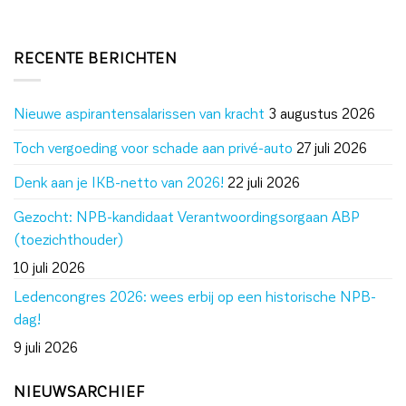
RECENTE BERICHTEN
Nieuwe aspirantensalarissen van kracht
3 augustus 2026
Toch vergoeding voor schade aan privé-auto
27 juli 2026
Denk aan je IKB-netto van 2026!
22 juli 2026
Gezocht: NPB-kandidaat Verantwoordingsorgaan ABP
(toezichthouder)
10 juli 2026
Ledencongres 2026: wees erbij op een historische NPB-
dag!
9 juli 2026
NIEUWSARCHIEF