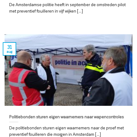
De Amsterdamse politie heeft in september de omstreden pilot
met preventief fouilleren in vijf wijken [...]
31
aug
Politiebonden sturen eigen waarnemers naar wapencontroles
De politiebonden sturen eigen waarnemers naar de proef met
preventief fouilleren die morgen in Amsterdam [...]