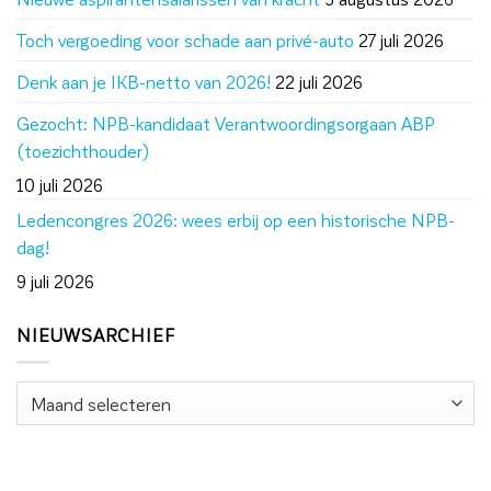
Toch vergoeding voor schade aan privé-auto
27 juli 2026
Denk aan je IKB-netto van 2026!
22 juli 2026
Gezocht: NPB-kandidaat Verantwoordingsorgaan ABP
(toezichthouder)
10 juli 2026
Ledencongres 2026: wees erbij op een historische NPB-
dag!
9 juli 2026
NIEUWSARCHIEF
Nieuwsarchief