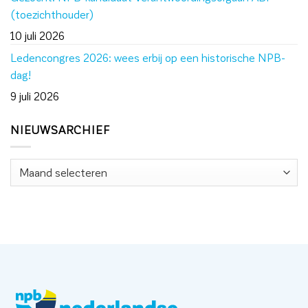
(toezichthouder)
10 juli 2026
Ledencongres 2026: wees erbij op een historische NPB-
dag!
9 juli 2026
NIEUWSARCHIEF
Nieuwsarchief