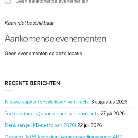
Geen aankomende evenementen
Kaart niet beschikbaar
Aankomende evenementen
Geen evenementen op deze locatie
RECENTE BERICHTEN
Nieuwe aspirantensalarissen van kracht
3 augustus 2026
Toch vergoeding voor schade aan privé-auto
27 juli 2026
Denk aan je IKB-netto van 2026!
22 juli 2026
Gezocht: NPB-kandidaat Verantwoordingsorgaan ABP