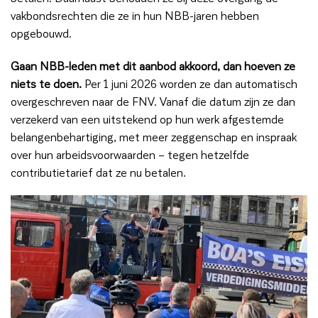
vakbondsrechten die ze in hun NBB-jaren hebben
opgebouwd.
Gaan NBB-leden met dit aanbod akkoord, dan hoeven ze
niets te doen.
Per 1 juni 2026 worden ze dan automatisch
overgeschreven naar de FNV. Vanaf die datum zijn ze dan
verzekerd van een uitstekend op hun werk afgestemde
belangenbehartiging, met meer zeggenschap en inspraak
over hun arbeidsvoorwaarden – tegen hetzelfde
contributietarief dat ze nu betalen.