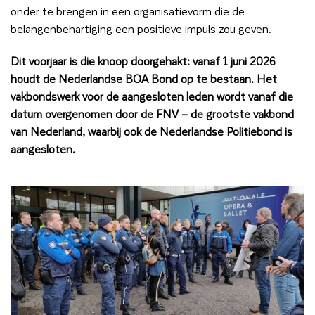
onder te brengen in een organisatievorm die de
belangenbehartiging een positieve impuls zou geven.
Dit voorjaar is die knoop doorgehakt: vanaf 1 juni 2026
houdt de Nederlandse BOA Bond op te bestaan. Het
vakbondswerk voor de aangesloten leden wordt vanaf die
datum overgenomen door de FNV – de grootste vakbond
van Nederland, waarbij ook de Nederlandse Politiebond is
aangesloten.