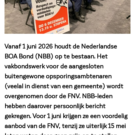
Vanaf 1 juni 2026 houdt de Nederlandse
BOA Bond (NBB) op te bestaan. Het
vakbondswerk voor de aangesloten
buitengewone opsporingsambtenaren
(veelal in dienst van een gemeente) wordt
overgenomen door de FNV. NBB-leden
hebben daarover persoonlijk bericht
gekregen. Voor 1 juni krijgen ze een voordelig
aanbod van de FNV, tenzij ze uiterlijk 15 mei