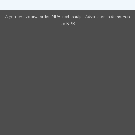
Algemene voorwaarden NPB-rechtshulp
-
Advocaten in dienst van
de NPB