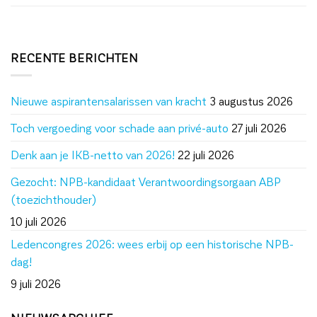
RECENTE BERICHTEN
Nieuwe aspirantensalarissen van kracht
3 augustus 2026
Toch vergoeding voor schade aan privé-auto
27 juli 2026
Denk aan je IKB-netto van 2026!
22 juli 2026
Gezocht: NPB-kandidaat Verantwoordingsorgaan ABP
(toezichthouder)
10 juli 2026
Ledencongres 2026: wees erbij op een historische NPB-
dag!
9 juli 2026