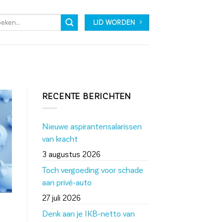
LID WORDEN
RECENTE BERICHTEN
Nieuwe aspirantensalarissen
van kracht
3 augustus 2026
Toch vergoeding voor schade
aan privé-auto
27 juli 2026
Denk aan je IKB-netto van