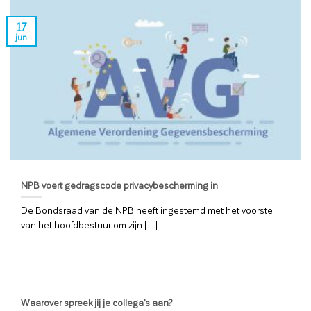
17
jun
NPB voert gedragscode privacybescherming in
De Bondsraad van de NPB heeft ingestemd met het voorstel
van het hoofdbestuur om zijn [...]
Waarover spreek jij je collega’s aan?