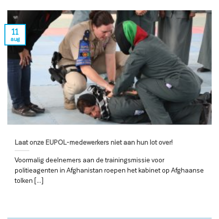
11
aug
Laat onze EUPOL-medewerkers niet aan hun lot over!
Voormalig deelnemers aan de trainingsmissie voor
politieagenten in Afghanistan roepen het kabinet op Afghaanse
tolken [...]