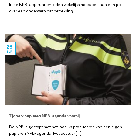
In de NPB-app kunnen leden wekelijks meedoen aan een poll
over een onderwerp dat betrekking [...]
26
aug
Tijdperk papieren NPB-agenda voorbij
De NPB is gestopt met het jaarlijks produceren van een eigen
papieren NPB-agenda. Het bestuur [...]