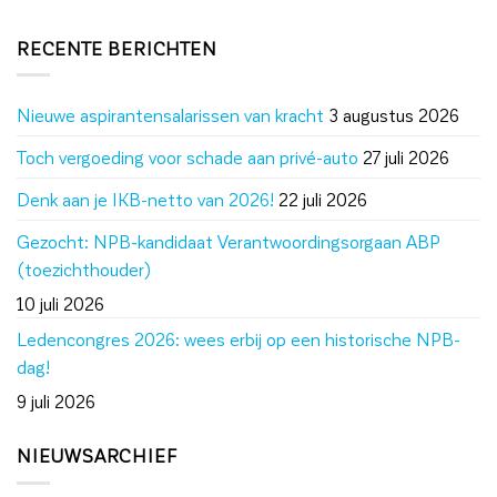
RECENTE BERICHTEN
Nieuwe aspirantensalarissen van kracht
3 augustus 2026
Toch vergoeding voor schade aan privé-auto
27 juli 2026
Denk aan je IKB-netto van 2026!
22 juli 2026
Gezocht: NPB-kandidaat Verantwoordingsorgaan ABP
(toezichthouder)
10 juli 2026
Ledencongres 2026: wees erbij op een historische NPB-
dag!
9 juli 2026
NIEUWSARCHIEF