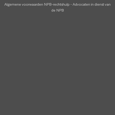
Algemene voorwaarden NPB-rechtshulp
-
Advocaten in dienst van
de NPB