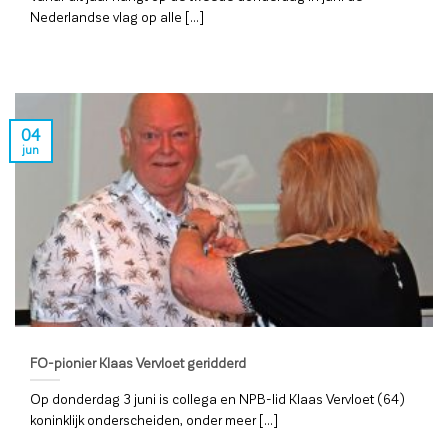
Nederlandse vlag op alle [...]
04
jun
FO-pionier Klaas Vervloet geridderd
Op donderdag 3 juni is collega en NPB-lid Klaas Vervloet (64)
koninklijk onderscheiden, onder meer [...]