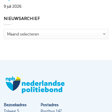
9 juli 2026
NIEUWSARCHIEF
Nieuwsarchief
Bezoekadres
Postadres
Tolweg 5
Postbus 147