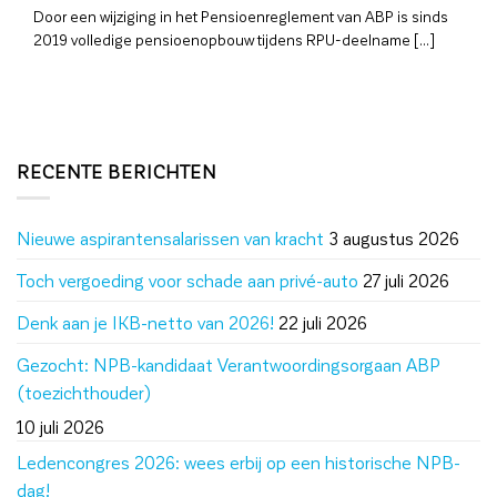
Door een wijziging in het Pensioenreglement van ABP is sinds
2019 volledige pensioenopbouw tijdens RPU-deelname [...]
RECENTE BERICHTEN
Nieuwe aspirantensalarissen van kracht
3 augustus 2026
Toch vergoeding voor schade aan privé-auto
27 juli 2026
Denk aan je IKB-netto van 2026!
22 juli 2026
Gezocht: NPB-kandidaat Verantwoordingsorgaan ABP
(toezichthouder)
10 juli 2026
Ledencongres 2026: wees erbij op een historische NPB-
dag!