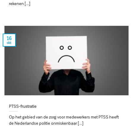
rekenen [...]
16
okt
PTSS-frustratie
Op het gebied van de zorg voor medewerkers met PTSS heeft
de Nederlandse politie onmiskenbaar [...]