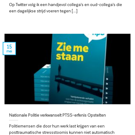
Op Twitter volg ik een handjevol collega’s en oud-collega’s die
een dagelijkse strijd voeren tegen [...]
15
mei
Nationale Politie verkwanselt PTSS-erfenis Opstelten
Politiemensen die door hun werk last krijgen van een
posttraumatische stressstoornis kunnen niet automatisch