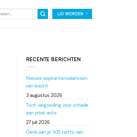
LID WORDEN
RECENTE BERICHTEN
Nieuwe aspirantensalarissen
van kracht
3 augustus 2026
Toch vergoeding voor schade
aan privé-auto
27 juli 2026
Denk aan je IKB-netto van