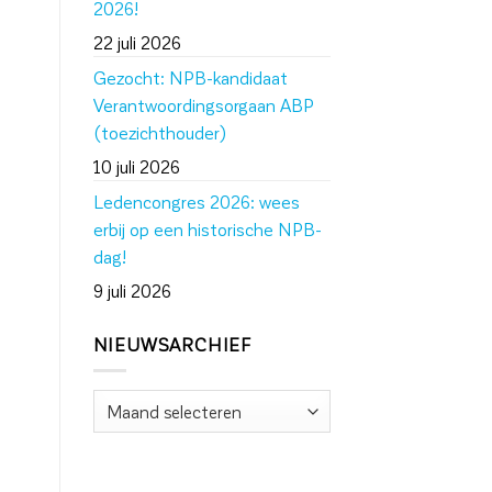
2026!
22 juli 2026
Gezocht: NPB-kandidaat
Verantwoordingsorgaan ABP
(toezichthouder)
10 juli 2026
Ledencongres 2026: wees
erbij op een historische NPB-
dag!
9 juli 2026
NIEUWSARCHIEF
Nieuwsarchief