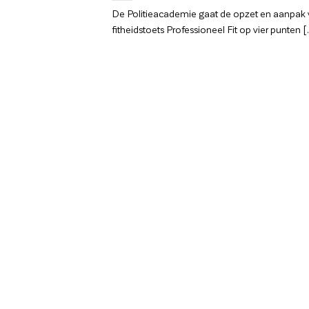
De Politieacademie gaat de opzet en aanpak
fitheidstoets Professioneel Fit op vier punten [.