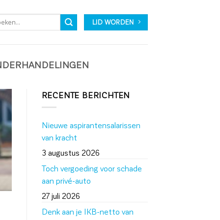
LID WORDEN
ONDERHANDELINGEN
RECENTE BERICHTEN
Nieuwe aspirantensalarissen
van kracht
3 augustus 2026
Toch vergoeding voor schade
aan privé-auto
27 juli 2026
Denk aan je IKB-netto van