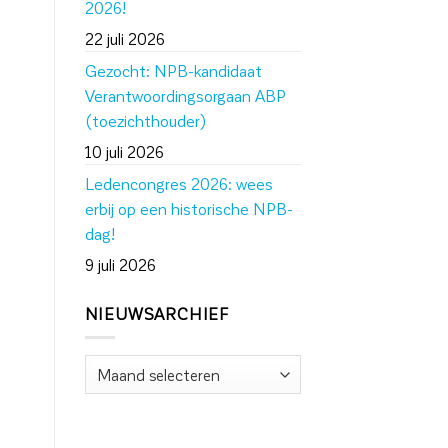
2026!
22 juli 2026
Gezocht: NPB-kandidaat
Verantwoordingsorgaan ABP
(toezichthouder)
10 juli 2026
Ledencongres 2026: wees
erbij op een historische NPB-
dag!
9 juli 2026
NIEUWSARCHIEF
Nieuwsarchief