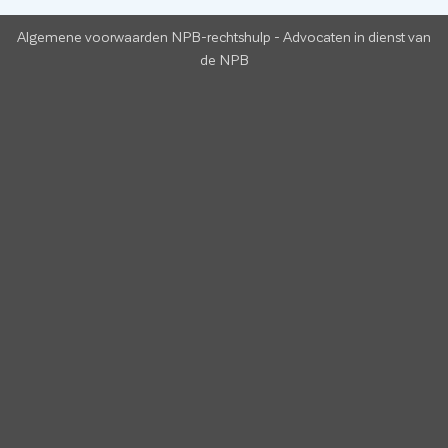
Algemene voorwaarden NPB-rechtshulp
-
Advocaten in dienst van
de NPB