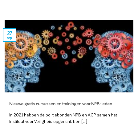
27
sep
Nieuwe gratis cursussen en trainingen voor NPB-leden
In 2021 hebben de politiebonden NPB en ACP samen het
Instituut voor Veiligheid opgericht. Een [...]