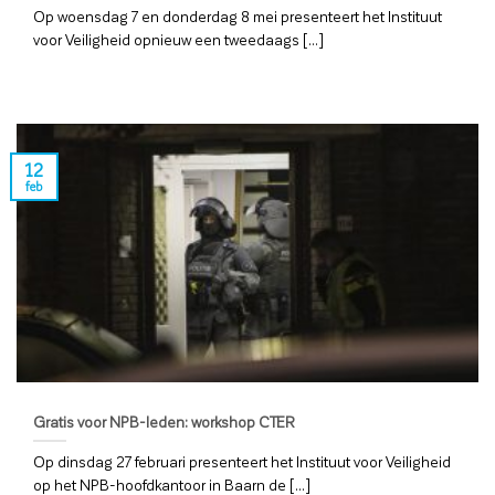
Op woensdag 7 en donderdag 8 mei presenteert het Instituut
voor Veiligheid opnieuw een tweedaags [...]
12
feb
Gratis voor NPB-leden: workshop CTER
Op dinsdag 27 februari presenteert het Instituut voor Veiligheid
op het NPB-hoofdkantoor in Baarn de [...]