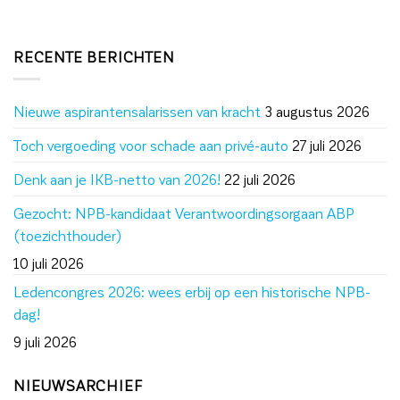
RECENTE BERICHTEN
Nieuwe aspirantensalarissen van kracht
3 augustus 2026
Toch vergoeding voor schade aan privé-auto
27 juli 2026
Denk aan je IKB-netto van 2026!
22 juli 2026
Gezocht: NPB-kandidaat Verantwoordingsorgaan ABP
(toezichthouder)
10 juli 2026
Ledencongres 2026: wees erbij op een historische NPB-
dag!
9 juli 2026
NIEUWSARCHIEF