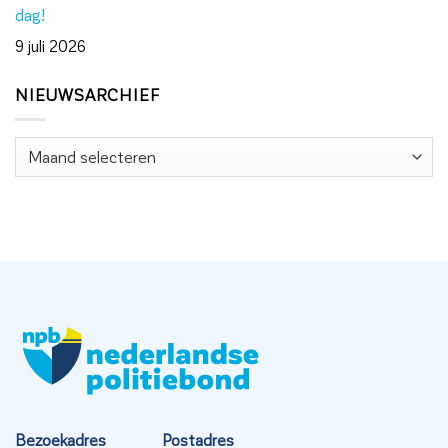
dag!
9 juli 2026
NIEUWSARCHIEF
Nieuwsarchief
Bezoekadres
Postadres