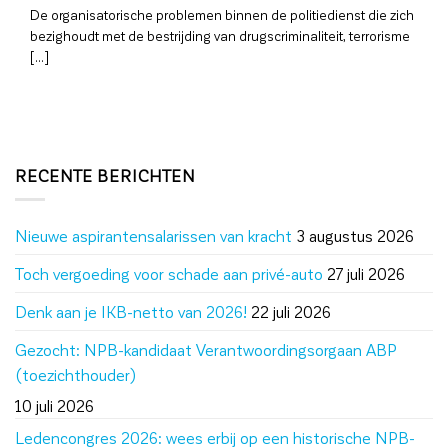
De organisatorische problemen binnen de politiedienst die zich
bezighoudt met de bestrijding van drugscriminaliteit, terrorisme
[...]
RECENTE BERICHTEN
Nieuwe aspirantensalarissen van kracht
3 augustus 2026
Toch vergoeding voor schade aan privé-auto
27 juli 2026
Denk aan je IKB-netto van 2026!
22 juli 2026
Gezocht: NPB-kandidaat Verantwoordingsorgaan ABP
(toezichthouder)
10 juli 2026
Ledencongres 2026: wees erbij op een historische NPB-