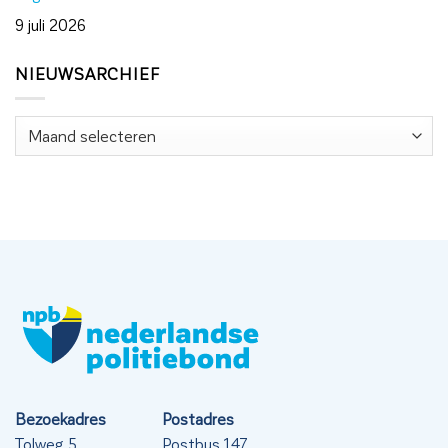
9 juli 2026
NIEUWSARCHIEF
Nieuwsarchief
Bezoekadres
Postadres
Tolweg 5
Postbus 147