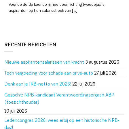
Voor de derde keer op rij heeft een lichting tweedejaars
aspiranten op hun salarisstrook van [...]
RECENTE BERICHTEN
Nieuwe aspirantensalarissen van kracht
3 augustus 2026
Toch vergoeding voor schade aan privé-auto
27 juli 2026
Denk aan je IKB-netto van 2026!
22 juli 2026
Gezocht: NPB-kandidaat Verantwoordingsorgaan ABP
(toezichthouder)
10 juli 2026
Ledencongres 2026: wees erbij op een historische NPB-
dag!