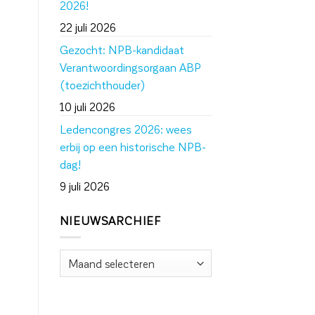
2026!
22 juli 2026
Gezocht: NPB-kandidaat
Verantwoordingsorgaan ABP
(toezichthouder)
10 juli 2026
Ledencongres 2026: wees
erbij op een historische NPB-
dag!
9 juli 2026
NIEUWSARCHIEF
Nieuwsarchief