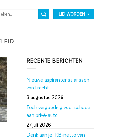
LID WORDEN
ELEID
RECENTE BERICHTEN
Nieuwe aspirantensalarissen
van kracht
3 augustus 2026
Toch vergoeding voor schade
aan privé-auto
27 juli 2026
Denk aan je IKB-netto van